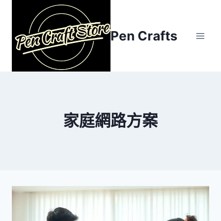
Skip
to
content
Pen Crafts
家庭網路方案