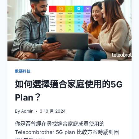
數碼科技
如何選擇適合家庭使用的5G
Plan？
By
Admin
3 10 月 2024
你是否曾經在尋找適合家庭成員使用的
Telecombrother 5G plan 比較方案時感到困