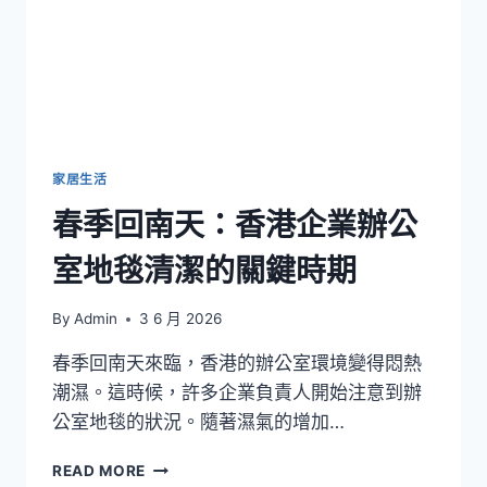
家居生活
春季回南天：香港企業辦公
室地毯清潔的關鍵時期
By
Admin
3 6 月 2026
春季回南天來臨，香港的辦公室環境變得悶熱
潮濕。這時候，許多企業負責人開始注意到辦
公室地毯的狀況。隨著濕氣的增加…
春
READ MORE