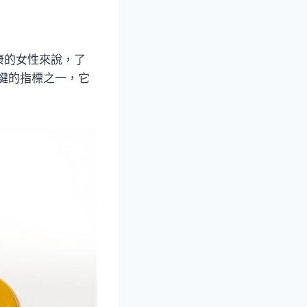
康的女性來說，了
關鍵的指標之一，它