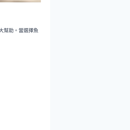
巨大幫助。當選擇魚