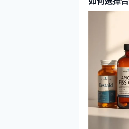
如何選擇合