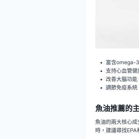
富含omega-
支持心血管健
改善大腦功能
調節免疫系統
魚油推薦的
魚油的兩大核心成
時，建議尋找EPA