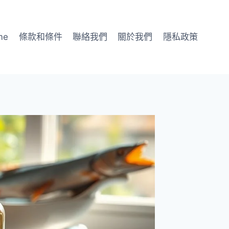
me
條款和條件
聯絡我們
關於我們
隱私政策