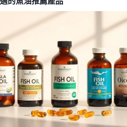
適的魚油推薦產品