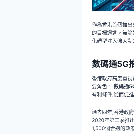
作為香港首個推出
的目標邁進。無論
化轉型注入強大動
數碼通5G
香港政府高度重視
要角色。
數碼通5
有利條件,從而促
過去四年,香港政府
2020年第二季推
1,500個合適的