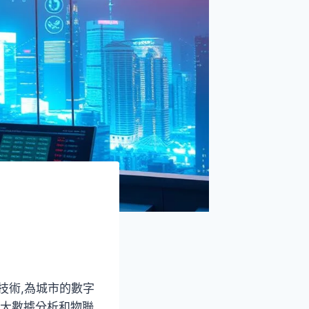
技術,為城市的數字
、大數據分析和物聯