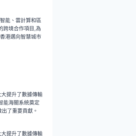
工智能、雲計算和區
的跨境合作項目,為
動香港邁向智慧城市
,大大提升了數據傳輸
智能海關系統奠定
做出了重要貢獻。
,大大提升了數據傳輸