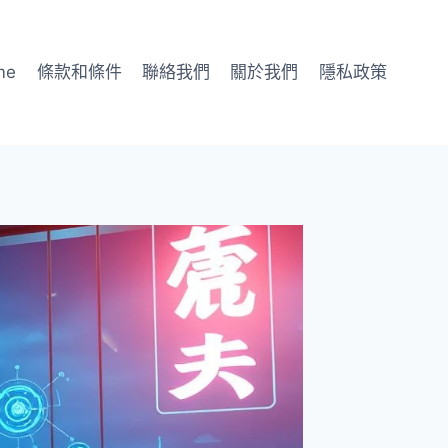
me
條款和條件
聯絡我們
關於我們
隱私政策