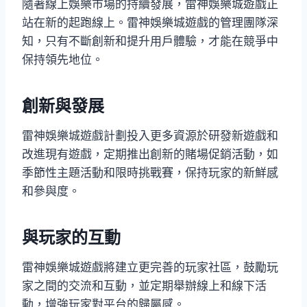
隨著線上娛樂市場的持續發展，雷神娛樂城遊戲正
站在新的起跑線上。雷神娛樂城遊戲的管理團隊深
知，只有不斷創新和提升用戶體驗，才能在競爭中
保持領先地位。
創新與發展
雷神娛樂城遊戲計劃投入更多資源於研發新遊戲和
改進現有遊戲，定期推出創新的賭場促銷活動，如
季節性主題活動和限時挑戰賽，保持玩家的新鮮感
和參與度。
與玩家的互動
雷神娛樂城遊戲將建立更完善的玩家社區，鼓勵玩
家之間的交流和互動，並定期舉辦線上和線下活
動，增強玩家對平台的歸屬感。