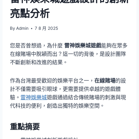
亮點分析
By
Admin
7 8 月 2025
您是否曾想過，為什麼
雷神娛樂城遊戲
能夠在眾多
在線賭場中脫穎而出？這一切的背後，是設計團隊
不斷創新和改進的結果。
作為台灣最受歡迎的娛樂平台之一，
在線賭場
的設
計不僅需要吸引眼球，更需要提供卓越的遊戲體
驗。
雷神娛樂城
遊戲通過結合傳統賭場的刺激與現
代科技的便利，創造出獨特的娛樂空間。
重點摘要