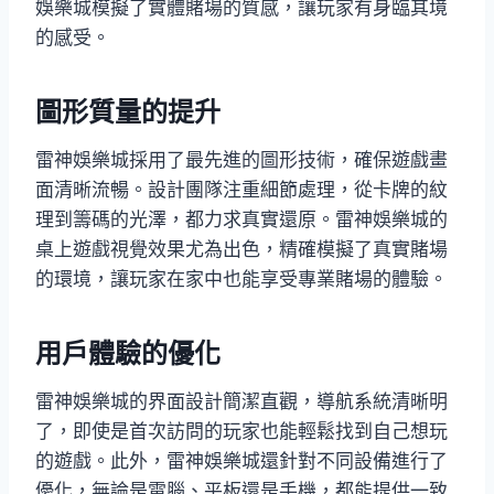
娛樂城模擬了實體賭場的質感，讓玩家有身臨其境
的感受。
圖形質量的提升
雷神娛樂城採用了最先進的圖形技術，確保遊戲畫
面清晰流暢。設計團隊注重細節處理，從卡牌的紋
理到籌碼的光澤，都力求真實還原。雷神娛樂城的
桌上遊戲視覺效果尤為出色，精確模擬了真實賭場
的環境，讓玩家在家中也能享受專業賭場的體驗。
用戶體驗的優化
雷神娛樂城的界面設計簡潔直觀，導航系統清晰明
了，即使是首次訪問的玩家也能輕鬆找到自己想玩
的遊戲。此外，雷神娛樂城還針對不同設備進行了
優化，無論是電腦、平板還是手機，都能提供一致