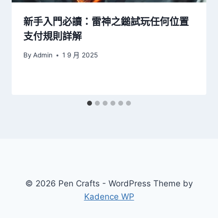
新手入門必讀：雷神之鎚試玩任何位置
支付規則詳解
By
Admin
1 9 月 2025
© 2026 Pen Crafts - WordPress Theme by
Kadence WP