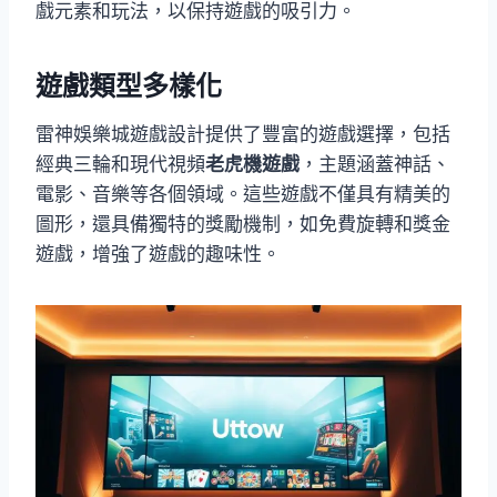
戲元素和玩法，以保持遊戲的吸引力。
遊戲類型多樣化
雷神娛樂城遊戲設計提供了豐富的遊戲選擇，包括
經典三輪和現代視頻
老虎機遊戲
，主題涵蓋神話、
電影、音樂等各個領域。這些遊戲不僅具有精美的
圖形，還具備獨特的獎勵機制，如免費旋轉和獎金
遊戲，增強了遊戲的趣味性。