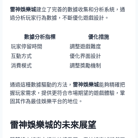
雷神娛樂城
建立了完善的數據收集和分析系統，通
過分析玩家行為數據，不斷優化遊戲設計。
數據分析指標
優化措施
玩家停留時間
調整遊戲難度
互動方式
優化界面設計
消費模式
調整獎勵機制
通過這種數據驅動的方法，
雷神娛樂城
能夠精確把
握玩家需求，提供更符合市場期望的遊戲體驗，鞏
固其作為最佳娛樂平台的地位。
雷神娛樂城的未來展望