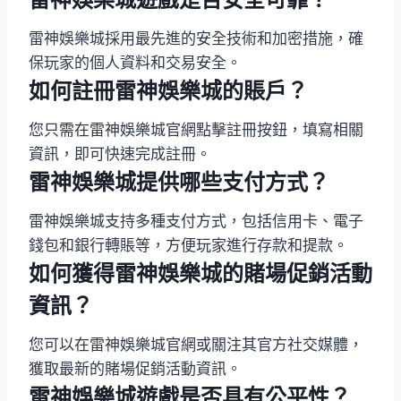
雷神娛樂城採用最先進的安全技術和加密措施，確
保玩家的個人資料和交易安全。
如何註冊雷神娛樂城的賬戶？
您只需在雷神娛樂城官網點擊註冊按鈕，填寫相關
資訊，即可快速完成註冊。
雷神娛樂城提供哪些支付方式？
雷神娛樂城支持多種支付方式，包括信用卡、電子
錢包和銀行轉賬等，方便玩家進行存款和提款。
如何獲得雷神娛樂城的賭場促銷活動
資訊？
您可以在雷神娛樂城官網或關注其官方社交媒體，
獲取最新的賭場促銷活動資訊。
雷神娛樂城遊戲是否具有公平性？