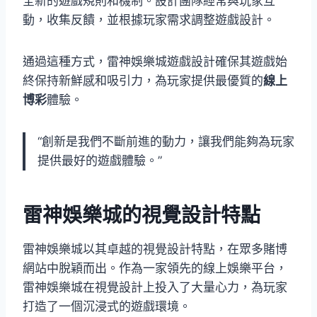
全新的遊戲規則和機制。設計團隊經常與玩家互
動，收集反饋，並根據玩家需求調整遊戲設計。
通過這種方式，雷神娛樂城遊戲設計確保其遊戲始
終保持新鮮感和吸引力，為玩家提供最優質的
線上
博彩
體驗。
“創新是我們不斷前進的動力，讓我們能夠為玩家
提供最好的遊戲體驗。”
雷神娛樂城的視覺設計特點
雷神娛樂城以其卓越的視覺設計特點，在眾多賭博
網站中脫穎而出。作為一家領先的線上娛樂平台，
雷神娛樂城在視覺設計上投入了大量心力，為玩家
打造了一個沉浸式的遊戲環境。