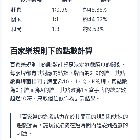
莊家
1:0.95
約45.85%
閒家
1:1
約44.62%
和局
1:8
約9.53%
百家樂規則下的點數計算
百家樂規則中的點數計算是決定遊戲勝負的關鍵。
每張牌都有其對應的點數，牌面為2-9的牌，其點
數與牌面相同；牌面為10、J、Q、K的牌，其點數
為0；牌面為A的牌，其點數為1。當手牌的總點數
超過10時，只取個位數作為計算結果。
「百家樂的遊戲魅力在於其簡單的規則和快速的
遊戲節奏，讓玩家能夠在短時間內體驗到遊戲的
刺激。」