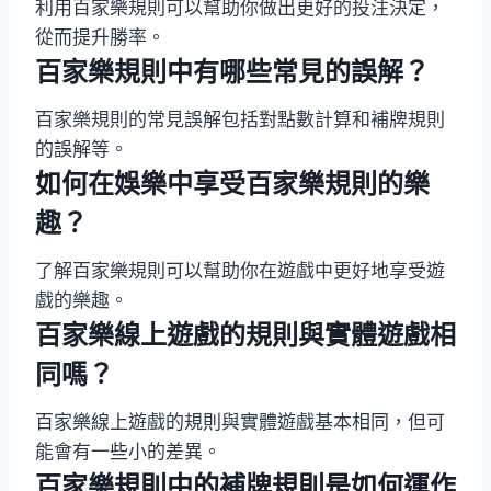
利用百家樂規則可以幫助你做出更好的投注決定，
從而提升勝率。
百家樂規則中有哪些常見的誤解？
百家樂規則的常見誤解包括對點數計算和補牌規則
的誤解等。
如何在娛樂中享受百家樂規則的樂
趣？
了解百家樂規則可以幫助你在遊戲中更好地享受遊
戲的樂趣。
百家樂線上遊戲的規則與實體遊戲相
同嗎？
百家樂線上遊戲的規則與實體遊戲基本相同，但可
能會有一些小的差異。
百家樂規則中的補牌規則是如何運作