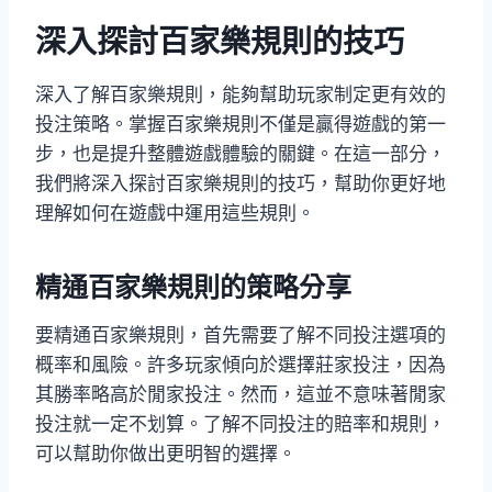
深入探討百家樂規則的技巧
深入了解百家樂規則，能夠幫助玩家制定更有效的
投注策略。掌握百家樂規則不僅是贏得遊戲的第一
步，也是提升整體遊戲體驗的關鍵。在這一部分，
我們將深入探討百家樂規則的技巧，幫助你更好地
理解如何在遊戲中運用這些規則。
精通百家樂規則的策略分享
要精通百家樂規則，首先需要了解不同投注選項的
概率和風險。許多玩家傾向於選擇莊家投注，因為
其勝率略高於閒家投注。然而，這並不意味著閒家
投注就一定不划算。了解不同投注的賠率和規則，
可以幫助你做出更明智的選擇。