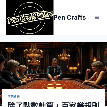
Skip
to
content
Pen Crafts
消閑娛樂
除了點數計算，百家樂規則