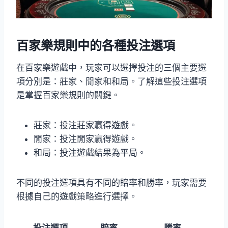
百家樂規則中的各種投注選項
在百家樂遊戲中，玩家可以選擇投注的三個主要選
項分別是：莊家、閒家和和局。了解這些投注選項
是掌握百家樂規則的關鍵。
莊家：投注莊家贏得遊戲。
閒家：投注閒家贏得遊戲。
和局：投注遊戲結果為平局。
不同的投注選項具有不同的賠率和勝率，玩家需要
根據自己的遊戲策略進行選擇。
投注選項
賠率
勝率