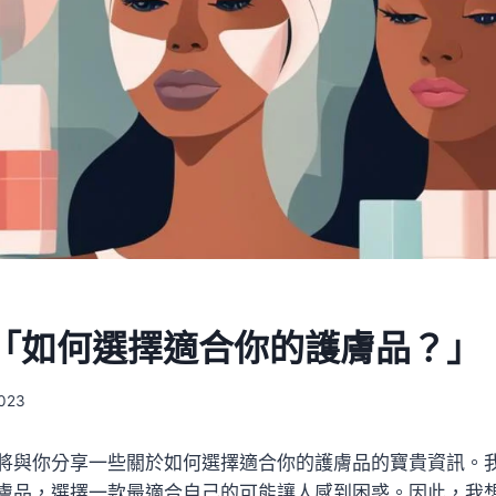
「如何選擇適合你的護膚品？」
2023
將與你分享一些關於如何選擇適合你的護膚品的寶貴資訊。
膚品，選擇一款最適合自己的可能讓人感到困惑。因此，我