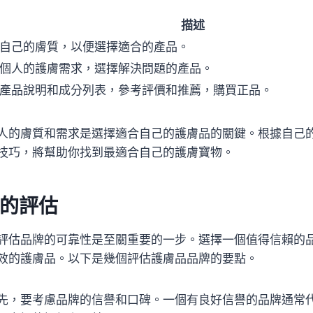
描述
自己的膚質，以便選擇適合的產品。
個人的護膚需求，選擇解決問題的產品。
產品說明和成分列表，參考評價和推薦，購買正品。
人的膚質和需求是選擇適合自己的護膚品的關鍵。根據自己
技巧，將幫助你找到最適合自己的護膚寶物。
的評估
評估品牌的可靠性是至關重要的一步。選擇一個值得信賴的
效的護膚品。以下是幾個評估護膚品品牌的要點。
先，要考慮品牌的信譽和口碑。一個有良好信譽的品牌通常