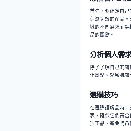
首先，要確定自己
保濕功效的產品。
域的不同需求而選
品的關鍵。
分析個人需
除了了解自己的膚
化斑點、緊緻肌膚
選購技巧
在選購護膚品時，
表，確保它們符合
買正品，避免購買