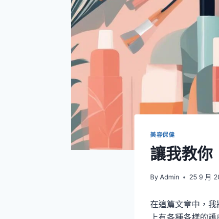
美容保健
讓我教你
By
Admin
25 9 月 
在這篇文章中，我
上有各種各樣的護