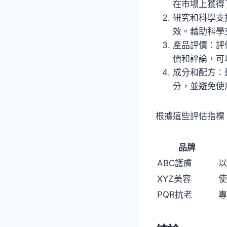
在市場上獲得
研究和科學支
效。藉助科學
產品評價：評
價和評論，可
成分和配方：
分，並避免使
根據這些評估指標
品牌
ABC護膚
以
XYZ美容
使
PQR抗老
專