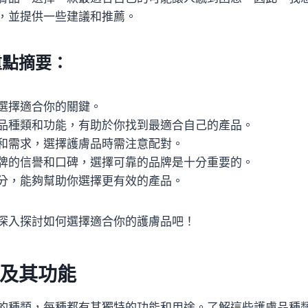
，並提供一些建議和推薦。
重點摘要：
選擇適合你的關鍵。
品種類和功能，有助於你找到最適合自己的產品。
和需求，選擇護膚品時需注意配對。
牌的信譽和口碑，選擇可靠的品牌是十分重要的。
分，能夠幫助你選擇更有效的產品。
深入探討如何選擇適合你的護膚品吧！
及其功能
的種類，每種都有其獨特的功能和用途。了解這些護膚品種