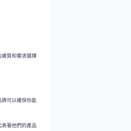
的膚質和需求選擇
品牌可以確保你能
代表著他們的產品