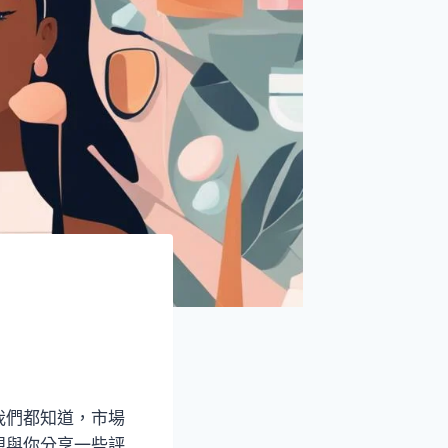
我們都知道，市場
想與你分享一些評