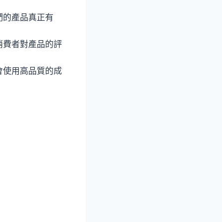
們的產品真正有
消費者對產品的評
會使用高品質的成