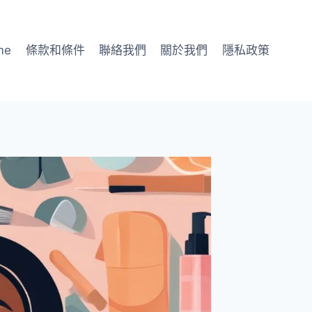
me
條款和條件
聯絡我們
關於我們
隱私政策