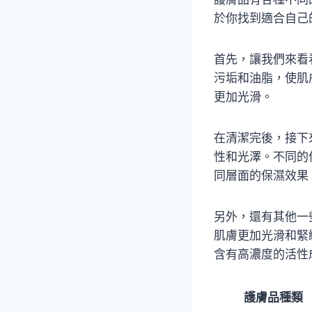
於你找到適合自己
首先，讓我們來看
污垢和油脂，使肌
更加光滑。
在清潔完後，接下
性和光澤。不同的
同層面的保濕效果
另外，還有其他一
肌膚更加光滑和緊
含有高濃度的活性
護膚品種類