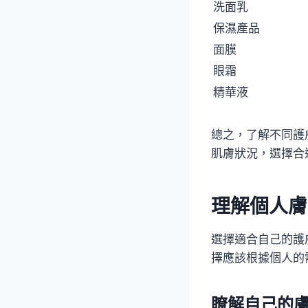
洗面乳
保濕產品
面膜
眼霜
精華液
總之，了解不同護
肌膚狀況，選擇合
理解個人膚
選擇適合自己的護
擇應該根據個人的
瞭解自己的