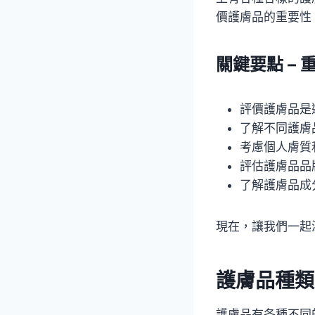
價護膚品的重要性
關鍵要點 – 
評價護膚品是
了解不同護膚
考慮個人膚質
評估護膚品品
了解護膚品成
現在，讓我們一起
護膚品種類
護膚品有各種不同