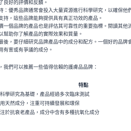
了良好的評價和反饋。
持：優秀品牌通常會投入大量資源進行科學研究，以確保他
支持，這些品牌能夠提供具有真正功效的產品。
價一個品牌的產品也是評估其可靠性的重要指標。閱讀其他
以幫助你了解產品的實際效果和質量。
最後，要仔細研究品牌產品中的成分和配方。一個好的品牌
用有害或有爭議的成分。
，我們可以推薦一些值得信賴的護膚品品牌：
特點
科學研究為基礎，產品經過多次臨床測試
用天然成分，注重可持續發展和環保
注於抗衰老產品，成分中含有多種抗氧化成分