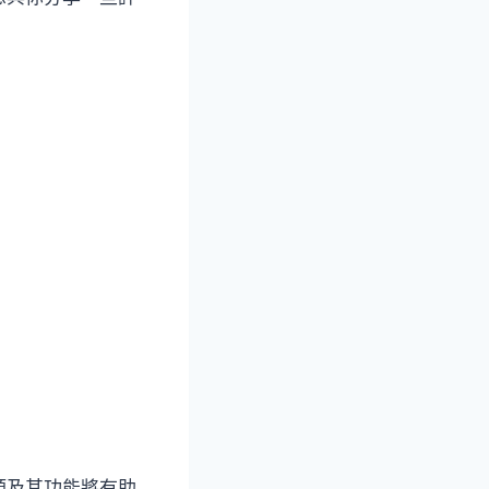
類及其功能將有助