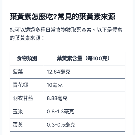
葉黃素怎麼吃?常見的葉黃素來源
您可以透過多種日常食物獲取葉黃素。以下是豐富
的葉黃素來源：
食物類別
葉黃素含量（每100克）
菠菜
12.64毫克
青花椰
10毫克
羽衣甘藍
8.88毫克
玉米
0.8-1.3毫克
蛋黃
0.3-0.5毫克