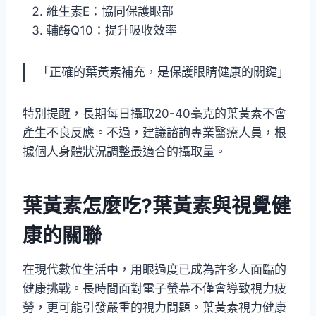
維生素E：協同保護眼部
輔酶Q10：提升吸收效率
「正確的葉黃素補充，是保護眼睛健康的關鍵」
特別提醒，長期每日攝取20-40毫克的葉黃素不會
產生不良反應。不過，建議諮詢專業醫療人員，根
據個人身體狀況調整最適合的攝取量。
葉黃素怎麼吃?葉黃素與視覺健
康的關聯
在現代數位生活中，用眼過度已成為許多人面臨的
健康挑戰。長時間面對電子螢幕不僅會導致視力疲
勞，更可能引發嚴重的視力問題。葉黃素視力健康