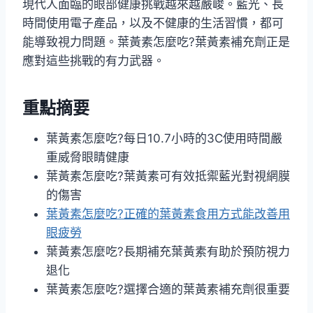
現代人面臨的眼部健康挑戰越來越嚴峻。藍光、長
時間使用電子產品，以及不健康的生活習慣，都可
能導致視力問題。葉黃素怎麼吃?葉黃素補充劑正是
應對這些挑戰的有力武器。
重點摘要
葉黃素怎麼吃?每日10.7小時的3C使用時間嚴
重威脅眼睛健康
葉黃素怎麼吃?葉黃素可有效抵禦藍光對視網膜
的傷害
葉黃素怎麼吃?正確的葉黃素食用方式能改善用
眼疲勞
葉黃素怎麼吃?長期補充葉黃素有助於預防視力
退化
葉黃素怎麼吃?選擇合適的葉黃素補充劑很重要