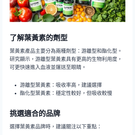
了解葉黃素的劑型
葉黃素產品主要分為兩種劑型：游離型和酯化型。
研究顯示，游離型葉黃素具有更高的生物利用度，
可更快速進入血液並運送至眼睛。
游離型葉黃素：吸收率高，建議選擇
酯化型葉黃素：穩定性較好，但吸收較慢
挑選適合的品牌
選擇葉黃素品牌時，建議關注以下重點：