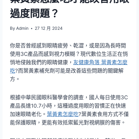
過度問題？
By
Admin
27 12 月 2024
你是否曾經感到眼睛疲勞、乾澀，或是因為長時間
使用3C產品而感到視力模糊？現代數位生活正在悄
悄地侵蝕我們的眼睛健康，
友健康角落 葉黃素怎麼
吃
?而葉黃素補充劑可能是改善這些問題的關鍵解
方。
根據中華民國眼科醫學會的調查，國人每日使用3C
產品長達10.7小時，這種過度用眼的習慣正在快速
加速眼睛老化。
葉黃素怎麼吃
?葉黃素食用方式不僅
能保護眼睛，更能有效抵禦藍光對視網膜的傷害。