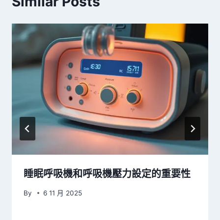
Similar Posts
睡眠呼吸機和呼吸機壓力設定的重要性
By
6 11 月 2025