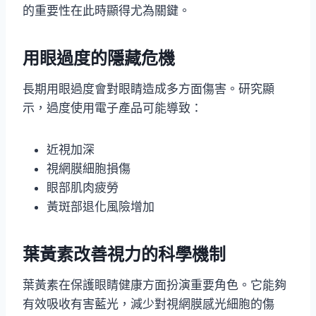
的重要性在此時顯得尤為關鍵。
用眼過度的隱藏危機
長期用眼過度會對眼睛造成多方面傷害。研究顯
示，過度使用電子產品可能導致：
近視加深
視網膜細胞損傷
眼部肌肉疲勞
黃斑部退化風險增加
葉黃素改善視力的科學機制
葉黃素在保護眼睛健康方面扮演重要角色。它能夠
有效吸收有害藍光，減少對視網膜感光細胞的傷