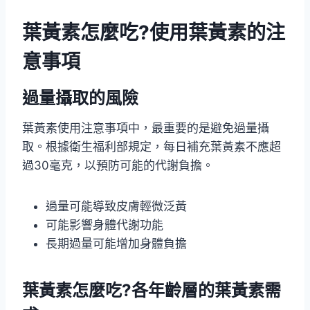
葉黃素怎麼吃?使用葉黃素的注
意事項
過量攝取的風險
葉黃素使用注意事項中，最重要的是避免過量攝
取。根據衛生福利部規定，每日補充葉黃素不應超
過30毫克，以預防可能的代謝負擔。
過量可能導致皮膚輕微泛黃
可能影響身體代謝功能
長期過量可能增加身體負擔
葉黃素怎麼吃?各年齡層的葉黃素需