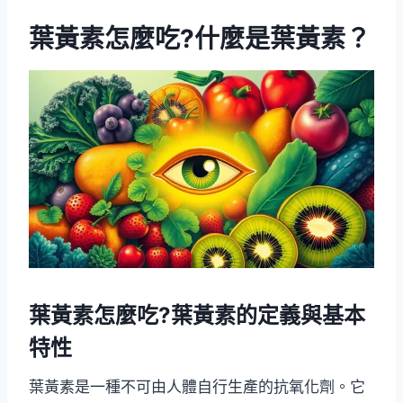
葉黃素怎麼吃?什麼是葉黃素？
葉黃素怎麼吃?葉黃素的定義與基本
特性
葉黃素是一種不可由人體自行生產的抗氧化劑。它