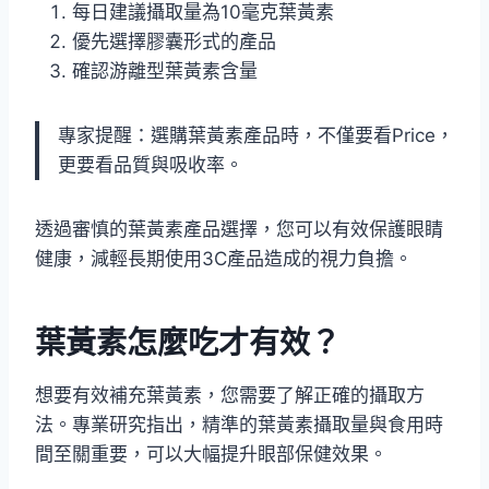
每日建議攝取量為10毫克葉黃素
優先選擇膠囊形式的產品
確認游離型葉黃素含量
專家提醒：選購葉黃素產品時，不僅要看Price，
更要看品質與吸收率。
透過審慎的葉黃素產品選擇，您可以有效保護眼睛
健康，減輕長期使用3C產品造成的視力負擔。
葉黃素怎麼吃才有效？
想要有效補充葉黃素，您需要了解正確的攝取方
法。專業研究指出，精準的葉黃素攝取量與食用時
間至關重要，可以大幅提升眼部保健效果。