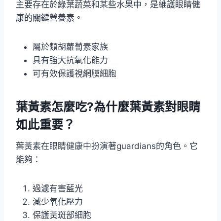
主要存在於綠葉蔬菜和某些水果中，是維護眼睛健
康的關鍵營養素。
屬於類胡蘿蔔素家族
具有強大抗氧化能力
可有效保護視網膜細胞
葉黃素怎麼吃?為什麼葉黃素對眼睛
如此重要？
葉黃素在眼睛健康中扮演著guardians的角色。它
能夠：
過濾有害藍光
減少氧化壓力
保護黃斑部細胞