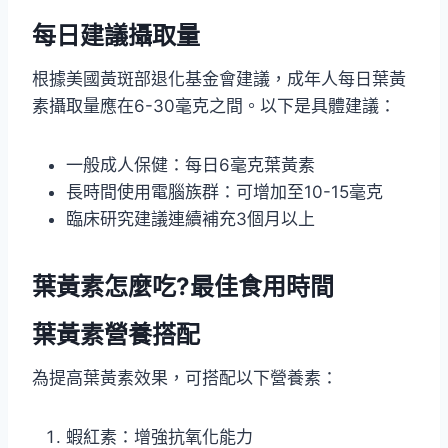
每日建議攝取量
根據美國黃斑部退化基金會建議，成年人每日葉黃
素攝取量應在6-30毫克之間。以下是具體建議：
一般成人保健：每日6毫克葉黃素
長時間使用電腦族群：可增加至10-15毫克
臨床研究建議連續補充3個月以上
葉黃素怎麼吃?最佳食用時間
葉黃素營養搭配
為提高葉黃素效果，可搭配以下營養素：
蝦紅素：增強抗氧化能力