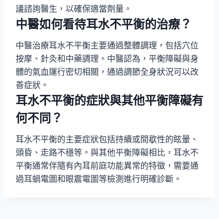
議諮詢醫生，以確保適當劑量。
中醫如何看待耳水不平衡的治療？
中醫治療耳水不平衡主要通過整體調理，包括穴位
按摩、針灸和中藥調理。中醫認為，平衡障礙與身
體的氣血運行密切相關，通過調節全身狀況可以改
善症狀。
耳水不平衡的症狀與其他平衡障礙有
何不同？
耳水不平衡的主要症狀包括持續或間歇性的眩暈、
頭昏、走路不穩等。與其他平衡障礙相比，耳水不
平衡通常伴隨有內耳前庭功能異常的特徵，需要通
過耳蝸電圖和眼震電圖等檢測進行明確診斷。