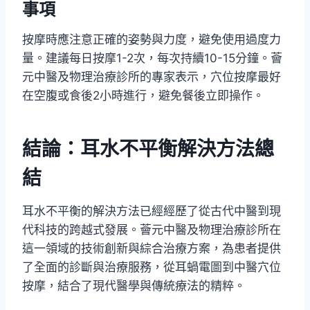
事項
按摩時應注意正確的姿勢與力度，避免使用過度力
量。建議每日按摩1-2次，每次持續10-15分鐘。薈
元中醫及物理治療診所的專家表示，穴位按摩最好
在空腹或食後2小時進行，避免餐後立即操作。
結論：耳水不平衡解決方法總
結
耳水不平衡的解決方法已經經歷了從古代中醫到現
代科技的跨越式發展。薈元中醫及物理治療診所在
這一領域的技術創新與綜合治療方案，為患者提供
了全面的診斷與治療服務，從耳蝸電圖到中醫穴位
按摩，結合了現代醫學與傳統療法的精粹。