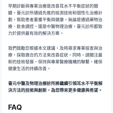
早期診斷與專業治療是改善耳水不平衡症狀的關
鍵。薈元診所通過先進的檢測技術和個性化治療計
劃，幫助患者重獲平衡與健康。無論是通過藥物治
療、飲食調控，還是中醫物理治療，薈元診所都致
力於提供最有效的解決方案。
我們鼓勵您根據本文建議，及時尋求專業檢查與治
療，採取適合的方法來改善症狀。同時，請關注最
新的技術發展，保持與專業醫療機構的聯繫，確保
健康生活的持續改善。
薈元中醫及物理治療診所將繼續引領耳水不平衡解
決方法的技術與創新，為您帶來更多健康與希望。
FAQ