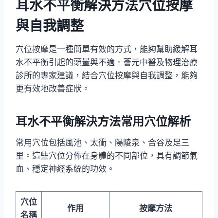
耳水不平衡解決方法穴位按摩
與自我調整
穴位按摩是一種簡單有效的方式，能夠幫助緩解耳
水不平衡引起的頭暈與不適。薈元中醫及物理治療
診所的專家建議，結合穴位按摩與自我調整，能夠
更有效地改善症狀。
耳水不平衡解決方法常用穴位解析
常用穴位包括風池、太衝、陽陵泉、合谷及足三
里。這些穴位分佈在身體的不同部位，具有調節氣
血、穩定神經系統的功效。
穴位
作用
按摩方法
名稱