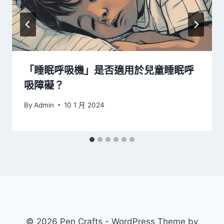
「睡眠呼吸機」是否適用於兒童睡眠呼
吸障礙？
By
Admin
10 1 月 2024
© 2026 Pen Crafts - WordPress Theme by