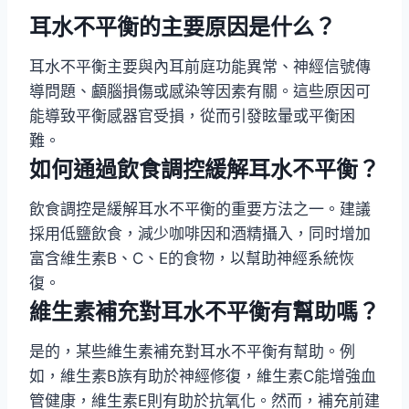
耳水不平衡的主要原因是什么？
耳水不平衡主要與內耳前庭功能異常、神經信號傳
導問題、顱腦損傷或感染等因素有關。這些原因可
能導致平衡感器官受損，從而引發眩暈或平衡困
難。
如何通過飲食調控緩解耳水不平衡？
飲食調控是緩解耳水不平衡的重要方法之一。建議
採用低鹽飲食，減少咖啡因和酒精攝入，同时增加
富含維生素B、C、E的食物，以幫助神經系統恢
復。
維生素補充對耳水不平衡有幫助嗎？
是的，某些維生素補充對耳水不平衡有幫助。例
如，維生素B族有助於神經修復，維生素C能增強血
管健康，維生素E則有助於抗氧化。然而，補充前建