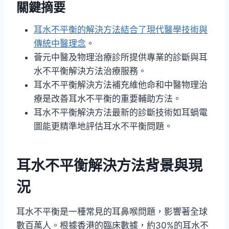
關鍵摘要
耳水不平衡的解決方法結合了現代醫學技術與
傳統中醫理念
。
薈元中醫及物理治療診所提供專業的診斷與耳
水不平衡解決方法治療服務。
耳水不平衡解決方法補充維他命和中醫物理治
療是改善耳水不平衡的重要輔助方法。
耳水不平衡解決方法最新的診斷技術如耳蝸電
圖能更精準地評估耳水不平衡問題。
耳水不平衡解決方法背景與現
況
耳水不平衡是一種常見的耳鼻喉問題，影響著全球
數百萬人。根據香港的臨床數據，約30%的耳水不