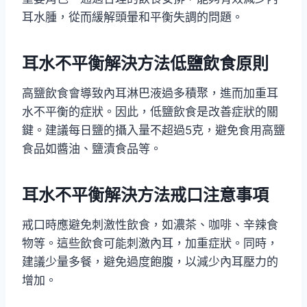
耳水腫，從而緩解頭暈和平衡失調的問題。
耳水不平衡解決方法低鹽飲食原則
高鹽飲食會導致內耳淋巴液過多積聚，進而加重耳
水不平衡的症狀。因此，低鹽飲食是改善症狀的關
鍵。建議每日鹽的攝入量不超過5克，避免食用高鹽
食品如醬油、鹽漬食品等。
耳水不平衡解決方法戒口注意事項
戒口時應避免刺激性飲食，如濃茶、咖啡、辛辣食
物等。這些飲食可能刺激內耳，加重症狀。同時，
建議少量多餐，避免過度飽腹，以減少內耳壓力的
增加。