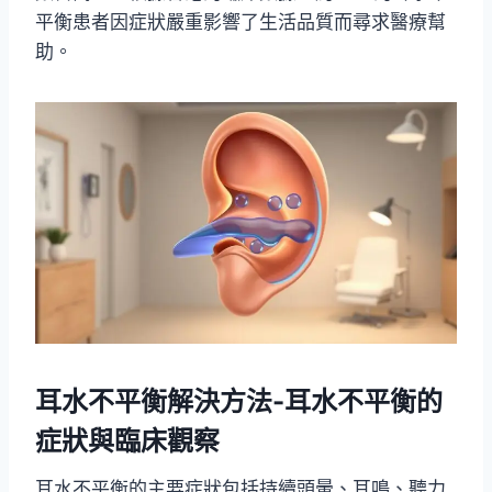
平衡患者因症狀嚴重影響了生活品質而尋求醫療幫
助。
耳水不平衡解決方法-耳水不平衡的
症狀與臨床觀察
耳水不平衡的主要症狀包括持續頭暈、耳鳴、聽力