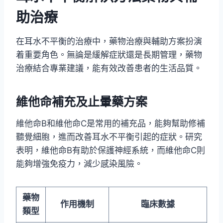
助治療
在耳水不平衡的治療中，藥物治療與輔助方案扮演
着重要角色。無論是緩解症狀還是長期管理，藥物
治療結合專業建議，能有效改善患者的生活品質。
維他命補充及止暈藥方案
維他命B和維他命C是常用的補充品，能夠幫助修補
聽覺細胞，進而改善耳水不平衡引起的症狀。研究
表明，維他命B有助於保護神經系統，而維他命C則
能夠增強免疫力，減少感染風險。
藥物
作用機制
臨床數據
類型