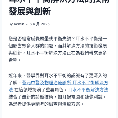
發展與創新
By
Admin
6 4 月 2025
您是否經常感覺頭暈或平衡失調？耳水不平衡是一
個影響眾多人群的問題，而其解決方法的技術發展
與創新，耳水不平衡解決方法正在為我們帶來更多
希望。
近年來，醫學界對耳水不平衡的認識有了更深入的
了解。
薈元中醫及物理治療診所 耳水不平衡解決方
法
在這領域扮演了重要角色，
耳水不平衡解決方法
結合了最新的診斷技術，如耳蝸電圖和聽覺測試，
為患者提供更精準的檢查與治療方案。