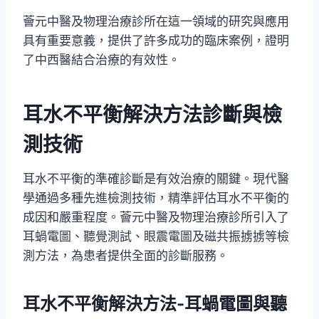
薈元中醫及物理治療診所在這一領域的研究與應用
具有重要意義，提供了許多成功的臨床案例，證明
了中西醫結合治療的有效性。
耳水不平衡解決方法診斷與檢
測技術
耳水不平衡的準確診斷是有效治療的關鍵。現代醫
學通過多種先進檢測技術，精準評估耳水不平衡的
成因和嚴重程度。薈元中醫及物理治療診所引入了
耳蝸電圖、聽覺測試、眼震電圖及磁共振掳掳等檢
測方法，為患者提供全面的診斷服務。
耳水不平衡解決方法-耳蝸電圖與聽