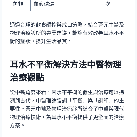
魚類
血液循環
次
通過合理的飲食調控與戒口策略，結合薈元中醫及
物理治療診所的專業建議，能夠有效改善耳水不平
衡的症狀，提升生活品質。
耳水不平衡解決方法中醫物理
治療觀點
從中醫角度來看，耳水不平衡的發生與治療可以追
溯到古代，中醫理論強調「平衡」與「調和」的重
要性。薈元中醫及物理治療診所結合了中醫與現代
物理治療技術，為耳水不平衡提供了更全面的治療
方案。