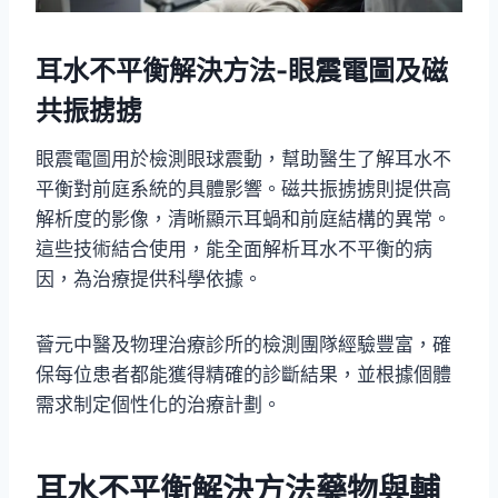
耳水不平衡解決方法-眼震電圖及磁
共振掳掳
眼震電圖用於檢測眼球震動，幫助醫生了解耳水不
平衡對前庭系統的具體影響。磁共振掳掳則提供高
解析度的影像，清晰顯示耳蝸和前庭結構的異常。
這些技術結合使用，能全面解析耳水不平衡的病
因，為治療提供科學依據。
薈元中醫及物理治療診所的檢測團隊經驗豐富，確
保每位患者都能獲得精確的診斷結果，並根據個體
需求制定個性化的治療計劃。
耳水不平衡解決方法藥物與輔