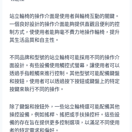
站立輪椅的操作介面是使用者與輪椅互動的關鍵。
一個良好設計的操作介面能夠提供直觀且便利的控
制方式，使使用者能夠毫不費力地操作輪椅，提升
其生活品質和自主性。
不同品牌和型號的站立輪椅可能採用不同的操作介
面設計。有些設備使用觸控式螢幕，讓使用者可以
透過手指輕觸來進行控制。其他型號可能配備鍵盤
和按鈕，使用者可以透過按下按鈕或鍵盤上的特定
按鍵來執行不同的操作。
除了鍵盤和按鈕外，一些站立輪椅還可能配備其他
操控設備，例如搖桿、搖把或手扶操控杆。這些設
備的存在旨在提供更多控制選項，以滿足不同使用
者的特定需求和偏好。