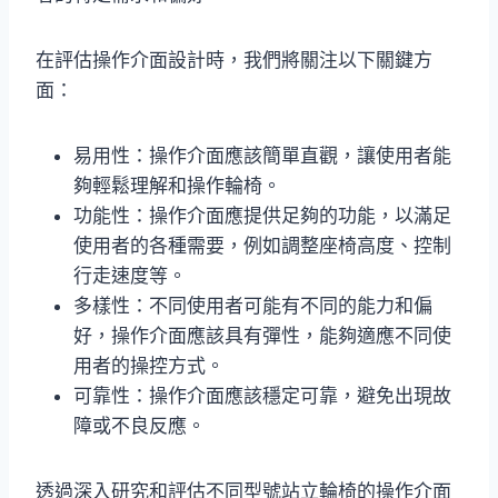
在評估操作介面設計時，我們將關注以下關鍵方
面：
易用性：操作介面應該簡單直觀，讓使用者能
夠輕鬆理解和操作輪椅。
功能性：操作介面應提供足夠的功能，以滿足
使用者的各種需要，例如調整座椅高度、控制
行走速度等。
多樣性：不同使用者可能有不同的能力和偏
好，操作介面應該具有彈性，能夠適應不同使
用者的操控方式。
可靠性：操作介面應該穩定可靠，避免出現故
障或不良反應。
透過深入研究和評估不同型號站立輪椅的操作介面