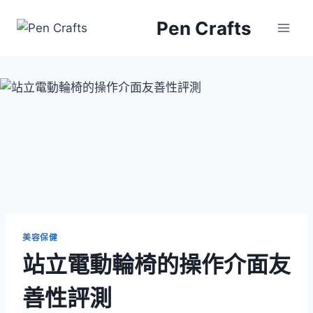
Skip
Pen Crafts
to
content
美容保健
站立電動輪椅的操作介面友
善性評測