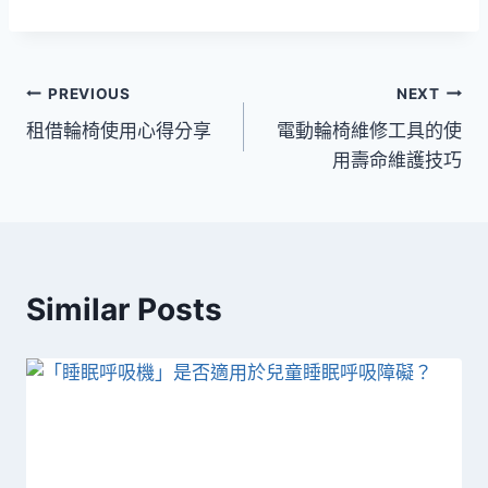
文
PREVIOUS
NEXT
租借輪椅使用心得分享
電動輪椅維修工具的使
章
用壽命維護技巧
導
覽
Similar Posts