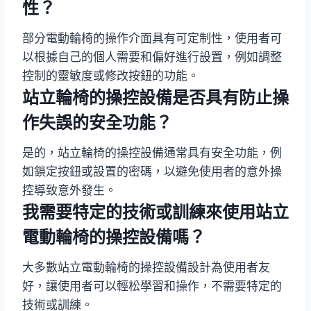
性？
部分電動輪椅的操作介面具有可定制性，使用者可
以根據自己的個人需要和偏好進行設置，例如調整
控制的靈敏度或修改按鈕的功能。
站立輪椅的操控設備是否具有防止操
作失誤的安全功能？
是的，站立輪椅的操控設備通常具有安全功能，例
如鎖定按鈕或設置的密碼，以避免使用者的意外操
控導致意外發生。
我需要特定的技術或訓練來使用站立
電動輪椅的操控設備嗎？
大多數站立電動輪椅的操控設備設計為使用者友
好，讓使用者可以輕松學習和操作，不需要特定的
技術或訓練。