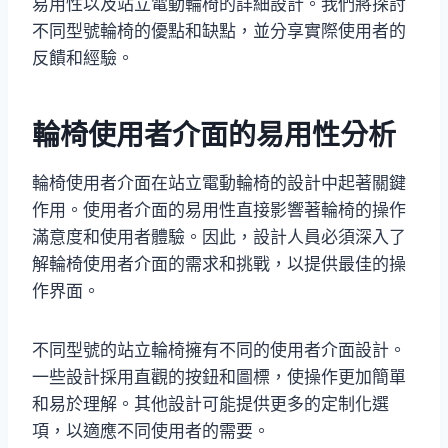
易用性以及站立電動輪椅的詳細設計。我們將探討
不同型號輪椅的優點和缺點，並分享實際使用者的
反饋和經驗。
輪椅使用者介面的易用性分析
輪椅使用者介面在站立電動輪椅的設計中起著關鍵
作用。使用者介面的易用性直接影響著輪椅的操作
滿意度和使用者體驗。因此，設計人員必須深入了
解輪椅使用者介面的需求和挑戰，以提供最佳的操
作界面。
不同型號的站立輪椅擁有不同的使用者介面設計。
一些設計採用直觀的按鈕和圖標，使操作更加簡單
和易於理解。其他設計可能提供更多的定制化選
項，以適應不同使用者的需要。