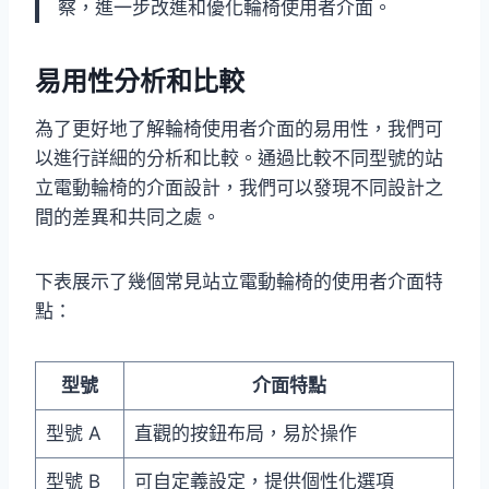
察，進一步改進和優化輪椅使用者介面。
易用性分析和比較
為了更好地了解輪椅使用者介面的易用性，我們可
以進行詳細的分析和比較。通過比較不同型號的站
立電動輪椅的介面設計，我們可以發現不同設計之
間的差異和共同之處。
下表展示了幾個常見站立電動輪椅的使用者介面特
點：
型號
介面特點
型號 A
直觀的按鈕布局，易於操作
型號 B
可自定義設定，提供個性化選項