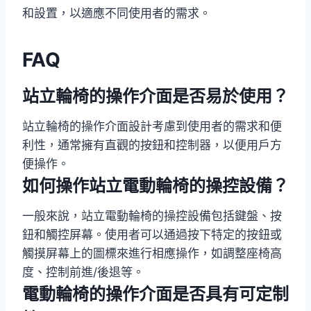
和設置，以適應不同使用者的需求。
FAQ
站立輪椅的操作介面是否易於使用？
站立輪椅的操作介面設計考慮到使用者的需求和便
利性，通常擁有直觀的按鈕和控制器，以便用戶方
便操作。
如何操作站立電動輪椅的操控設備？
一般來說，站立電動輪椅的操控設備包括鍵盤、按
鈕和觸控屏幕。使用者可以通過按下特定的按鈕或
觸摸屏幕上的圖標來進行相應操作，如調整座椅高
度、控制前進/後退等。
電動輪椅的操作介面是否具有可定制