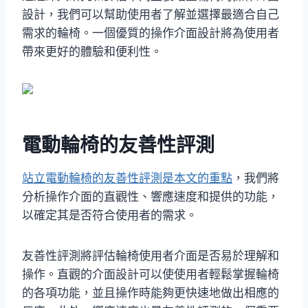
設計，我們可以幫助使用者了解並選擇最適合自己
需求的輪椅。一個優質的操作介面設計將為使用者
帶來更好的體驗和便利性。
電動輪椅的友善性評測
站立電動輪椅的友善性評測是本文的重點
，我們將
分析操作介面的直觀性、響應速度和提供的功能，
以確定其是否符合使用者的需求。
友善性評測將評估輪椅使用者介面是否易於理解和
操作。直觀的介面設計可以使使用者輕鬆掌握輪椅
的各項功能，並且操作時能夠更快速地做出相應的