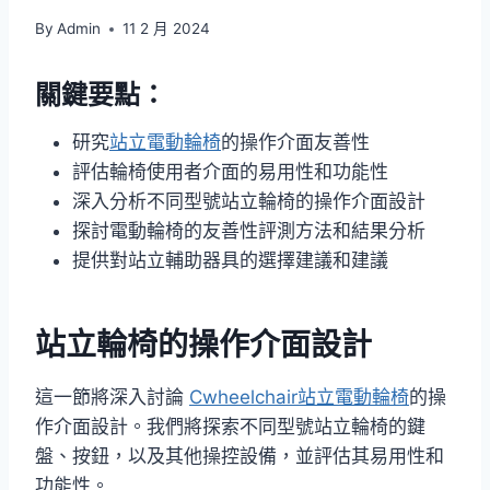
By
Admin
11 2 月 2024
關鍵要點：
研究
站立電動輪椅
的操作介面友善性
評估輪椅使用者介面的易用性和功能性
深入分析不同型號站立輪椅的操作介面設計
探討電動輪椅的友善性評測方法和結果分析
提供對站立輔助器具的選擇建議和建議
站立輪椅的操作介面設計
這一節將深入討論
Cwheelchair站立電動輪椅
的操
作介面設計。我們將探索不同型號站立輪椅的鍵
盤、按鈕，以及其他操控設備，並評估其易用性和
功能性。