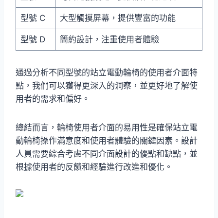
型號 C
大型觸摸屏幕，提供豐富的功能
型號 D
簡約設計，注重使用者體驗
通過分析不同型號的站立電動輪椅的使用者介面特
點，我們可以獲得更深入的洞察，並更好地了解使
用者的需求和偏好。
總結而言，輪椅使用者介面的易用性是確保站立電
動輪椅操作滿意度和使用者體驗的關鍵因素。設計
人員需要綜合考慮不同介面設計的優點和缺點，並
根據使用者的反饋和經驗進行改進和優化。