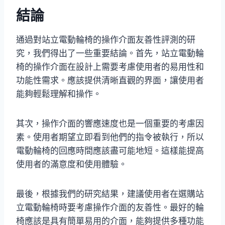
結論
通過對站立電動輪椅的操作介面友善性評測的研
究，我們得出了一些重要結論。首先，站立電動輪
椅的操作介面在設計上需要考慮使用者的易用性和
功能性需求。應該提供清晰直觀的界面，讓使用者
能夠輕鬆理解和操作。
其次，操作介面的響應速度也是一個重要的考慮因
素。使用者期望立即看到他們的指令被執行，所以
電動輪椅的回應時間應該盡可能地短。這樣能提高
使用者的滿意度和使用體驗。
最後，根據我們的研究結果，建議使用者在選購站
立電動輪椅時要考慮操作介面的友善性。最好的輪
椅應該是具有簡單易用的介面，能夠提供多種功能