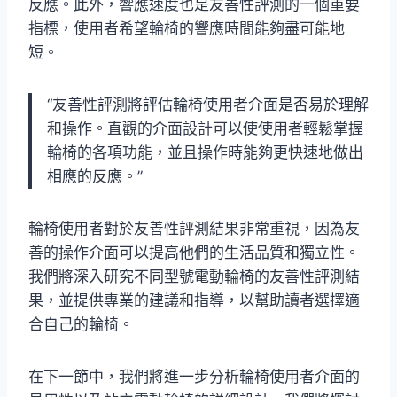
反應。此外，響應速度也是友善性評測的一個重要
指標，使用者希望輪椅的響應時間能夠盡可能地
短。
“友善性評測將評估輪椅使用者介面是否易於理解
和操作。直觀的介面設計可以使使用者輕鬆掌握
輪椅的各項功能，並且操作時能夠更快速地做出
相應的反應。”
輪椅使用者對於友善性評測結果非常重視，因為友
善的操作介面可以提高他們的生活品質和獨立性。
我們將深入研究不同型號電動輪椅的友善性評測結
果，並提供專業的建議和指導，以幫助讀者選擇適
合自己的輪椅。
在下一節中，我們將進一步分析輪椅使用者介面的