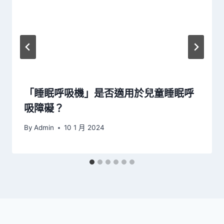
「睡眠呼吸機」是否適用於兒童睡眠呼
吸障礙？
By
Admin
10 1 月 2024