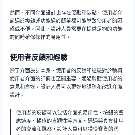
然而，不同介面設計也存在優點和缺點。使用者介
面過於複雜或功能過於簡單都可能導致使用者的困
惑或不便。因此，設計人員需要在提供足夠的功能
的同時確保操作的易用性。
使用者反饋和經驗
除了介面設計本身，使用者的反饋和經驗對於輪椅
使用者介面的評價也至關重要。通過聆聽使用者的
意見和喜好，設計人員可以更好地調整和改進介面
設計。
使用者的反饋可以包括介面的易用性、按鈕的響
應速度、操作的直觀性等方面。通過與真實使用
者的交流和觀察，設計人員可以獲得寶貴的洞