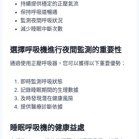
持續提供穩定的正壓氣流
保持呼吸道暢通
監測夜間呼吸狀況
減少睡眠中斷次數
選擇呼吸機進行夜間監測的重要性
通過使用正壓呼吸器，您可以獲得以下重要優勢：
即時監測呼吸狀態
記錄睡眠期間的生理數據
及時發現潛在健康風險
提供醫療診斷依據
睡眠呼吸機的健康益處