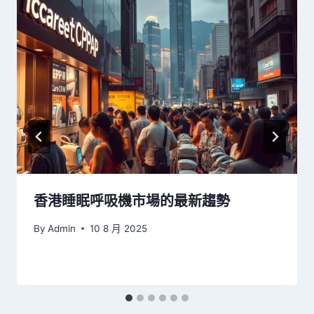
香港睡眠呼吸機市場的最新趨勢
By
Admin
10 8 月 2025