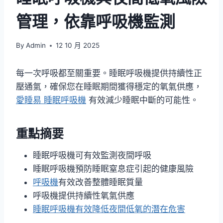
管理，依靠呼吸機監測
By
Admin
12 10 月 2025
每一次呼吸都至關重要。睡眠呼吸機提供持續性正
壓通氣，確保您在睡眠期間獲得穩定的氧氣供應，
愛睡易
睡眠呼吸機
有效減少睡眠中斷的可能性。
重點摘要
睡眠呼吸機可有效監測夜間呼吸
睡眠呼吸機預防睡眠窒息症引起的健康風險
呼吸機
有效改善整體睡眠質量
呼吸機提供持續性氧氣供應
睡眠呼吸機有效降低夜間低氧的潛在危害