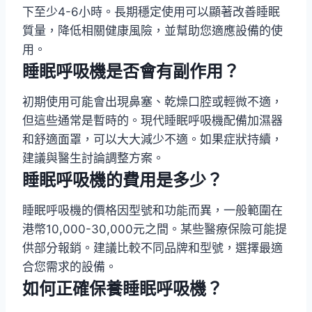
下至少4-6小時。長期穩定使用可以顯著改善睡眠
質量，降低相關健康風險，並幫助您適應設備的使
用。
睡眠呼吸機是否會有副作用？
初期使用可能會出現鼻塞、乾燥口腔或輕微不適，
但這些通常是暫時的。現代睡眠呼吸機配備加濕器
和舒適面罩，可以大大減少不適。如果症狀持續，
建議與醫生討論調整方案。
睡眠呼吸機的費用是多少？
睡眠呼吸機的價格因型號和功能而異，一般範圍在
港幣10,000-30,000元之間。某些醫療保險可能提
供部分報銷。建議比較不同品牌和型號，選擇最適
合您需求的設備。
如何正確保養睡眠呼吸機？