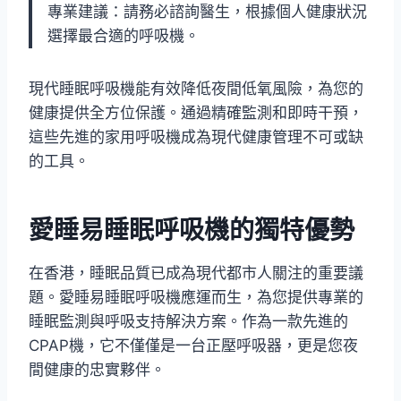
專業建議：請務必諮詢醫生，根據個人健康狀況
選擇最合適的呼吸機。
現代睡眠呼吸機能有效降低夜間低氧風險，為您的
健康提供全方位保護。通過精確監測和即時干預，
這些先進的家用呼吸機成為現代健康管理不可或缺
的工具。
愛睡易睡眠呼吸機的獨特優勢
在香港，睡眠品質已成為現代都市人關注的重要議
題。愛睡易睡眠呼吸機應運而生，為您提供專業的
睡眠監測與呼吸支持解決方案。作為一款先進的
CPAP機，它不僅僅是一台正壓呼吸器，更是您夜
間健康的忠實夥伴。