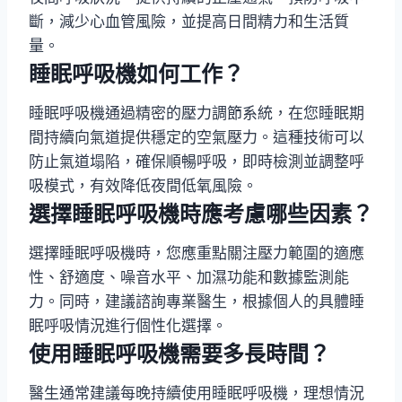
斷，減少心血管風險，並提高日間精力和生活質
量。
睡眠呼吸機如何工作？
睡眠呼吸機通過精密的壓力調節系統，在您睡眠期
間持續向氣道提供穩定的空氣壓力。這種技術可以
防止氣道塌陷，確保順暢呼吸，即時檢測並調整呼
吸模式，有效降低夜間低氧風險。
選擇睡眠呼吸機時應考慮哪些因素？
選擇睡眠呼吸機時，您應重點關注壓力範圍的適應
性、舒適度、噪音水平、加濕功能和數據監測能
力。同時，建議諮詢專業醫生，根據個人的具體睡
眠呼吸情況進行個性化選擇。
使用睡眠呼吸機需要多長時間？
醫生通常建議每晚持續使用睡眠呼吸機，理想情況