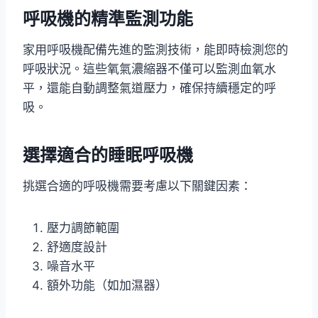
呼吸機的精準監測功能
家用呼吸機配備先進的監測技術，能即時檢測您的
呼吸狀況。這些氧氣濃縮器不僅可以監測血氧水
平，還能自動調整氣道壓力，確保持續穩定的呼
吸。
選擇適合的睡眠呼吸機
挑選合適的呼吸機需要考慮以下關鍵因素：
壓力調節範圍
舒適度設計
噪音水平
額外功能（如加濕器）