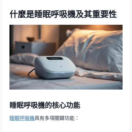
什麼是睡眠呼吸機及其重要性
睡眠呼吸機的核心功能
睡眠呼吸機
具有多項關鍵功能：