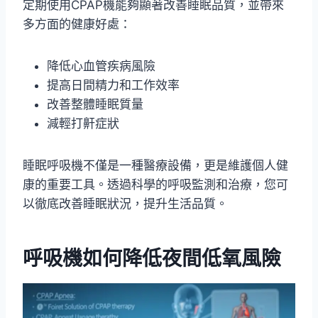
定期使用CPAP機能夠顯著改善睡眠品質，並帶來
多方面的健康好處：
降低心血管疾病風險
提高日間精力和工作效率
改善整體睡眠質量
減輕打鼾症狀
睡眠呼吸機不僅是一種醫療設備，更是維護個人健
康的重要工具。透過科學的呼吸監測和治療，您可
以徹底改善睡眠狀況，提升生活品質。
呼吸機如何降低夜間低氧風險