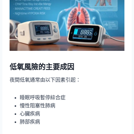
低氧風險的主要成因
夜間低氧通常由以下因素引起：
睡眠呼吸暫停綜合症
慢性阻塞性肺病
心臟疾病
肺部疾病