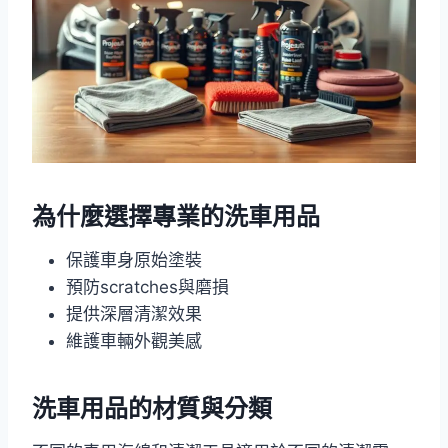
為什麼選擇專業的洗車用品
保護車身原始塗裝
預防scratches與磨損
提供深層清潔效果
維護車輛外觀美感
洗車用品的材質與分類