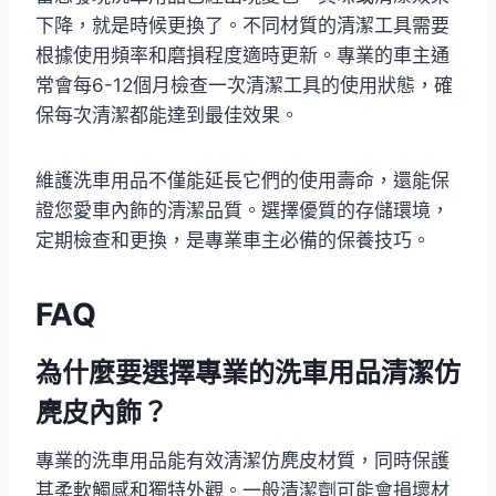
下降，就是時候更換了。不同材質的清潔工具需要
根據使用頻率和磨損程度適時更新。專業的車主通
常會每6-12個月檢查一次清潔工具的使用狀態，確
保每次清潔都能達到最佳效果。
維護洗車用品不僅能延長它們的使用壽命，還能保
證您愛車內飾的清潔品質。選擇優質的存儲環境，
定期檢查和更換，是專業車主必備的保養技巧。
FAQ
為什麼要選擇專業的洗車用品清潔仿
麂皮內飾？
專業的洗車用品能有效清潔仿麂皮材質，同時保護
其柔軟觸感和獨特外觀。一般清潔劑可能會損壞材