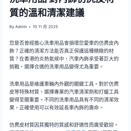
質的溫和清潔建議
By
Admin
10 11 月 2025
您是否曾經擔心洗車用品會損壞您愛車的仿麂皮內
飾？正確的清潔方法能否真正保護這種精緻的材
質？在香港的炎熱氣候中，汽車內飾承受著巨大的
挑戰，選擇合適的洗車用品變得尤為重要。
洗車用品是維護車輛內外觀的關鍵工具。對於仿麂
皮等特殊材質，選擇專業的汽車清潔劑和打蠟工具
變得至關重要。不同的洗車用品具有不同的清潔效
果，正確使用可以有效延長車內飾的壽命。
仿麂皮材質因其獨特的質感和舒適性而廣受歡迎。