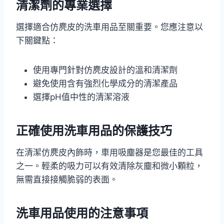
清潔劑的專業選擇
選擇適合仿麂皮的洗車用品至關重要。您應注意以
下關鍵點：
使用專門針對仿麂皮設計的溫和清潔劑
避免使用含有強烈化學成分的清潔產品
選擇pH值中性的清潔溶液
正確使用洗車用品的保護技巧
在清潔仿麂皮內飾時，車用吸塵器是您最佳的工具
之一。輕柔的吸力可以有效清除灰塵和微小顆粒，
無需直接接觸脆弱的表面。
洗車用品使用的注意事項