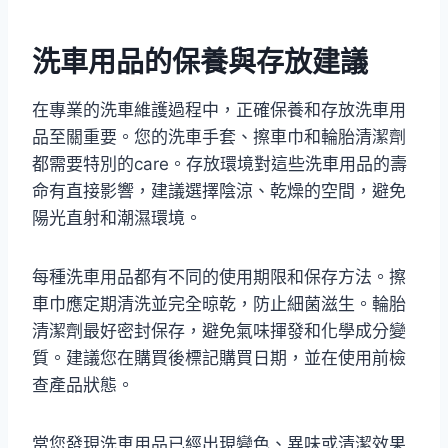
洗車用品的保養與存放建議
在專業的洗車維護過程中，正確保養和存放洗車用
品至關重要。您的洗車手套、擦車巾和輪胎清潔劑
都需要特別的care。存放環境對這些洗車用品的壽
命有直接影響，建議選擇陰涼、乾燥的空間，避免
陽光直射和潮濕環境。
每種洗車用品都有不同的使用期限和保存方法。擦
車巾應定期清洗並完全晾乾，防止細菌滋生。輪胎
清潔劑最好密封保存，避免氣味揮發和化學成分變
質。建議您在購買後標記購買日期，並在使用前檢
查產品狀態。
當您發現洗車用品已經出現變色、異味或清潔效果