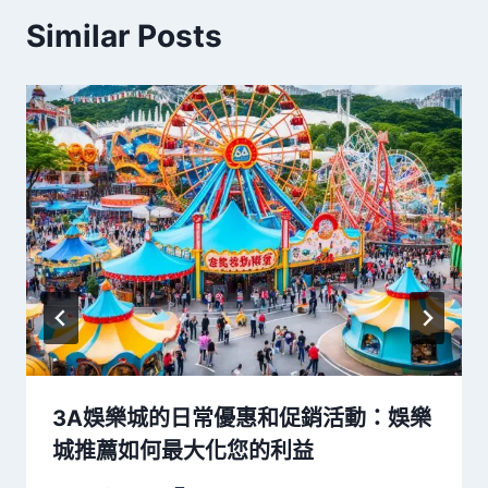
Similar Posts
3A娛樂城的日常優惠和促銷活動：娛樂
城推薦如何最大化您的利益