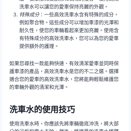
洗車水可以讓您的愛車保持亮麗的外觀。
特殊成分
：一些高效洗車水含有特殊的成分，
例如聚合物。這些成分可以增加車漆的光澤和
耐久性，使您的車輛看起來更加亮麗。使用含
有特殊成分的高效洗車水，您可以為您的愛車
提供額外的護理。
如果您尋找一款能夠快速、有效清潔愛車並同時保
護車漆的產品，高效洗車水是您的不二之選。選擇
適合您的愛車的高效洗車水，您將能夠輕鬆維護您
的車輛外觀的清潔和光澤。
洗車水的使用技巧
使用洗車水時，你應該先將車輛徹底沖洗，將大部