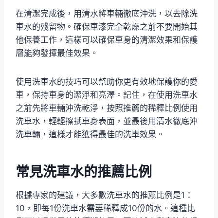
在清潔完成後，用清水將車輛徹底沖洗，以去除洗
車水的殘留物。確保車漆完全乾燥之前不要開始其
他保養工作，這樣可以確保車身的清潔效果和保護
層能夠發揮最佳效果。
使用洗車水的技巧可以幫助你更有效地保護你的愛
車，保持車身的潔淨和亮澤。記住，在使用洗車水
之前先將車輛沖洗乾淨，按照推薦的稀釋比例使用
洗車水，輕輕擦拭車身表面，並最後用清水徹底沖
洗車輛，這樣才能獲得最佳的洗車效果。
常見洗車水的推薦比例
根據專家的建議，大多數洗車水的推薦比例是1：
10，即每1份洗車水需要稀釋成10份的水。這種比