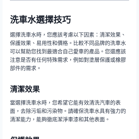
洗車水選擇技巧
選擇洗車水時，您應該考慮以下因素：清潔效果、
保護效果、易用性和價格。比較不同品牌的洗車水
可以幫助您找到最適合自己愛車的產品。您還應該
注意是否有任何特殊需求，例如對塗層保護或橡膠
部件的需求。
清潔效果
當選擇洗車水時，您希望它能有效清洗汽車的表
面，去除污垢和污染物。請確保洗車水具有強力的
清潔能力，能夠徹底潔淨車漆和其他表面。