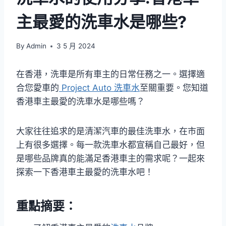
主最愛的洗車水是哪些?
By
Admin
3 5 月 2024
在香港，洗車是所有車主的日常任務之一。選擇適
合您愛車的
Project Auto 洗車水
至關重要。您知道
香港車主最愛的洗車水是哪些嗎？
大家往往追求的是清潔汽車的最佳洗車水，在市面
上有很多選擇。每一款洗車水都宣稱自己最好，但
是哪些品牌真的能滿足香港車主的需求呢？一起來
探索一下香港車主最愛的洗車水吧！
重點摘要：