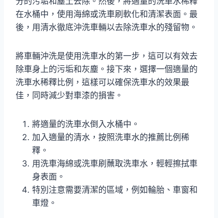
分的污垢和塵土去除。然後，將適量的洗車水稀釋
在水桶中，使用海綿或洗車刷軟化和清潔表面。最
後，用清水徹底沖洗車輛以去除洗車水的殘留物。
將車輛沖洗是使用洗車水的第一步，這可以有效去
除車身上的污垢和灰塵。接下來，選擇一個適量的
洗車水稀釋比例，這樣可以確保洗車水的效果最
佳，同時減少對車漆的損害。
將適量的洗車水倒入水桶中。
加入適量的清水，按照洗車水的推薦比例稀
釋。
用洗車海綿或洗車刷蘸取洗車水，輕輕擦拭車
身表面。
特別注意需要清潔的區域，例如輪胎、車窗和
車燈。