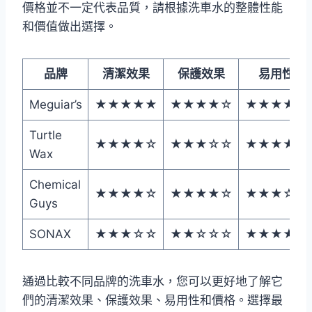
價格並不一定代表品質，請根據洗車水的整體性能
和價值做出選擇。
品牌
清潔效果
保護效果
易用性
Meguiar’s
★★★★★
★★★★☆
★★★★☆
Turtle
★★★★☆
★★★☆☆
★★★★★
Wax
Chemical
★★★★☆
★★★★☆
★★★☆☆
Guys
SONAX
★★★☆☆
★★☆☆☆
★★★★☆
通過比較不同品牌的洗車水，您可以更好地了解它
們的清潔效果、保護效果、易用性和價格。選擇最