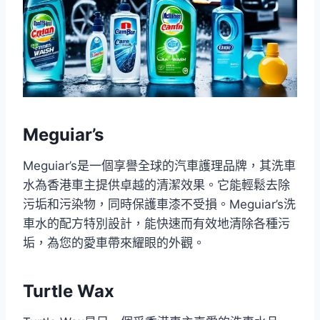
Meguiar’s
Meguiar’s是一個享譽全球的汽車護理品牌，其洗車
水為香港車主提供卓越的清潔效果。它能輕鬆去除
污垢和污染物，同時保護車漆不受損。Meguiar’s洗
車水的配方特別設計，能快速而有效地清除各種污
垢，為您的愛車帶來耀眼的外觀。
Turtle Wax