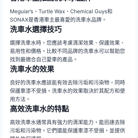
Meguiar’s、Turtle Wax、Chemical Guys和
SONAX是香港車主最喜愛的洗車水品牌。
洗車水選擇技巧
選擇洗車水時，您應該考慮清潔效果、保護效果、
易用性和價格。比較不同品牌的洗車水可以幫助您
找到最適合自己愛車的產品。
洗車水的效果
良好的洗車水應該能有效去除污垢和污染物，同時
保護車漆不受損。洗車水的效果取決於其配方和使
用方法。
高效洗車水的特點
高效洗車水通常具有強力的清潔能力，能迅速去除
污垢和污染物。它們還能保護車漆不受損，並提供