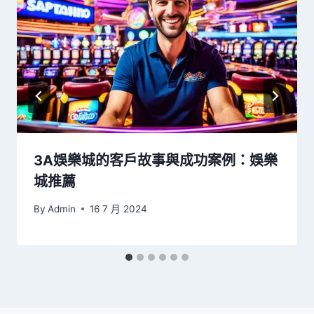
3A娛樂城的客戶故事與成功案例：娛樂
城推薦
By
Admin
16 7 月 2024