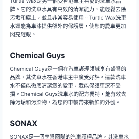
Turtle Wax是另一個受香港車主喜愛的洗車水品
牌。它的洗車水具有高效的清潔能力，能輕鬆去除
污垢和塵土，並且非常容易使用。Turtle Wax洗車
水還能為車漆提供額外的保護層，使您的愛車更加
閃亮耀眼。
Chemical Guys
Chemical Guys是一個在汽車護理領域享有盛譽的
品牌，其洗車水在香港車主中廣受好評。這款洗車
水不僅能徹底清潔您的愛車，還能保護車漆不受
損。Chemical Guys洗車水的配方獨特，能有效去
除污垢和污染物，為您的車輛帶來新鮮的外觀。
SONAX
SONAX是一個享譽國際的汽車護理品牌，其洗車水