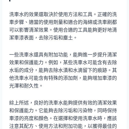
洗車水的效果還取決於使用方法和工具。正確的洗
車步驟、適當的使用劑量和適合的海綿或洗車刷都
可以影響清潔效果。使用合適的工具能夠更好地清
潔車漆表面，去除污垢和塵土。
一些洗車水還具有附加功能，能夠進一步提升清潔
效果和保護能力。例如，某些洗車水可能含有去除
水垢的成分，能夠去除水漬和水滴留下的痕跡。其
他洗車水可能含有特殊的添加劑，能夠增加車漆的
光澤和耐久性。
綜上所述，良好的洗車水能夠提供有效的清潔效果
和保護能力。它能夠去除污垢和污染物，同時保持
車漆的亮度和顏色。在選擇和使用洗車水時，應該
注意其配方、使用方法和附加功能，以獲得最佳的