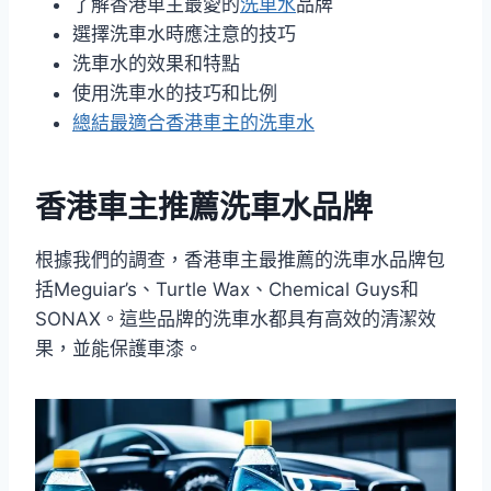
了解香港車主最愛的
洗車水
品牌
選擇洗車水時應注意的技巧
洗車水的效果和特點
使用洗車水的技巧和比例
總結最適合香港車主的洗車水
香港車主推薦洗車水品牌
根據我們的調查，香港車主最推薦的洗車水品牌包
括Meguiar’s、Turtle Wax、Chemical Guys和
SONAX。這些品牌的洗車水都具有高效的清潔效
果，並能保護車漆。