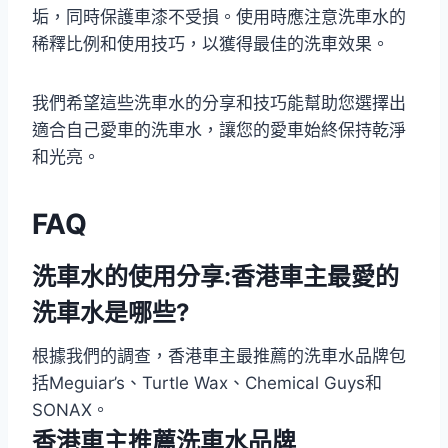
垢，同時保護車漆不受損。使用時應注意洗車水的
稀釋比例和使用技巧，以獲得最佳的洗車效果。
我們希望這些洗車水的分享和技巧能幫助您選擇出
適合自己愛車的洗車水，讓您的愛車始終保持乾淨
和光亮。
FAQ
洗車水的使用分享:香港車主最愛的
洗車水是哪些?
根據我們的調查，香港車主最推薦的洗車水品牌包
括Meguiar’s、Turtle Wax、Chemical Guys和
SONAX。
香港車主推薦洗車水品牌