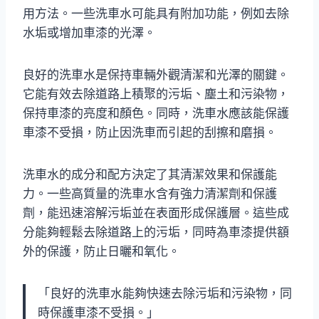
用方法。一些洗車水可能具有附加功能，例如去除
水垢或增加車漆的光澤。
良好的洗車水是保持車輛外觀清潔和光澤的關鍵。
它能有效去除道路上積聚的污垢、塵土和污染物，
保持車漆的亮度和顏色。同時，洗車水應該能保護
車漆不受損，防止因洗車而引起的刮擦和磨損。
洗車水的成分和配方決定了其清潔效果和保護能
力。一些高質量的洗車水含有強力清潔劑和保護
劑，能迅速溶解污垢並在表面形成保護層。這些成
分能夠輕鬆去除道路上的污垢，同時為車漆提供額
外的保護，防止日曬和氧化。
「良好的洗車水能夠快速去除污垢和污染物，同
時保護車漆不受損。」