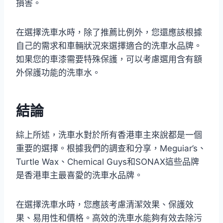
損害。
在選擇洗車水時，除了推薦比例外，您還應該根據
自己的需求和車輛狀況來選擇適合的洗車水品牌。
如果您的車漆需要特殊保護，可以考慮選用含有額
外保護功能的洗車水。
結論
綜上所述，洗車水對於所有香港車主來說都是一個
重要的選擇。根據我們的調查和分享，Meguiar’s、
Turtle Wax、Chemical Guys和SONAX這些品牌
是香港車主最喜愛的洗車水品牌。
在選擇洗車水時，您應該考慮清潔效果、保護效
果、易用性和價格。高效的洗車水能夠有效去除污