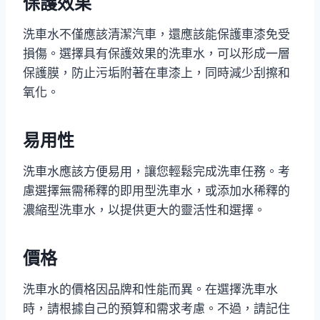
保護效果
洗車水不僅應該清潔汽車，還應該能保護車漆免受
損傷。選擇具有保護效果的洗車水，可以形成一層
保護膜，防止污垢附著在車漆上，同時減少刮擦和
氧化。
易用性
洗車水應該方便易用，讓您輕鬆完成洗車任務。考
慮選擇無需稀釋的即用型洗車水，或添加水稀釋的
濃縮型洗車水，以提供更大的靈活性和選擇。
價格
洗車水的價格因品牌和性能而異。在選擇洗車水
時，請根據自己的預算和需求考慮。不過，請記住