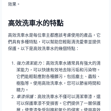
效果。
高效洗車水的特點
高效洗車水是每位車主都應該考慮使用的產品，它
們具有多種特點，可以幫助您輕鬆清洗愛車並提供
保護。以下是高效洗車水的幾個特點：
強力清潔能力
：高效洗車水通常具有強大的清
潔能力，可以快速有效地去除污垢和污染物。
它們能輕鬆應對各種髒污，包括塵土、蟲殼、
樹脂等。使用高效洗車水，您可以節省時間和
精力。
車漆保護
：高效洗車水不僅可以清潔車漆，還
可以保護車漆不受損害。它們提供了一層保護
層，使車漆免受刮擦和氧化的侵害。使用高效