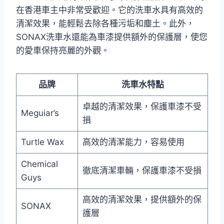
在香港車主中非常受歡迎。它的洗車水具有高效的
清潔效果，能輕鬆去除各種污垢和塵土。此外，
SONAX洗車水還能為車漆提供額外的保護層，使您
的愛車保持亮麗的外觀。
品牌
洗車水特點
卓越的清潔效果，保護車漆不受
Meguiar’s
損
Turtle Wax
高效的清潔能力，容易使用
Chemical
徹底清潔車輛，保護車漆不受損
Guys
高效的清潔效果，提供額外的保
SONAX
護層