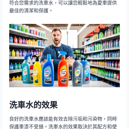
符合您需求的洗車水，可以讓您輕鬆地為愛車提供
最佳的清潔和保護。
洗車水的效果
良好的洗車水應該能有效去除污垢和污染物，同時
保護車漆不受損。洗車水的效果取決於其配方和使