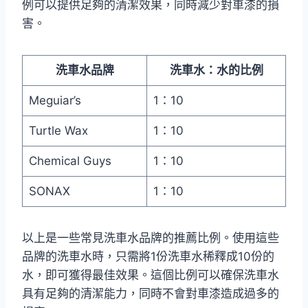
例可以提供足夠的清潔效果，同時減少對車漆的損
害。
洗車水品牌
洗車水：水的比例
Meguiar’s
1：10
Turtle Wax
1：10
Chemical Guys
1：10
SONAX
1：10
以上是一些常見洗車水品牌的推薦比例。使用這些
品牌的洗車水時，只需將1份洗車水稀釋成10份的
水，即可獲得最佳效果。這個比例可以確保洗車水
具有足夠的清潔能力，同時不會對車漆造成過多的