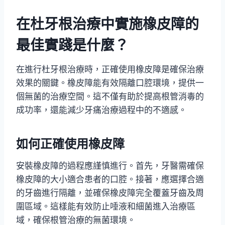
在杜牙根治療中實施橡皮障的
最佳實踐是什麼？
在進行杜牙根治療時，正確使用橡皮障是確保治療
效果的關鍵。橡皮障能有效隔離口腔環境，提供一
個無菌的治療空間。這不僅有助於提高根管消毒的
成功率，還能減少牙痛治療過程中的不適感。
如何正確使用橡皮障
安裝橡皮障的過程應謹慎進行。首先，牙醫需確保
橡皮障的大小適合患者的口腔。接著，應選擇合適
的牙齒進行隔離，並確保橡皮障完全覆蓋牙齒及周
圍區域。這樣能有效防止唾液和細菌進入治療區
域，確保根管治療的無菌環境。