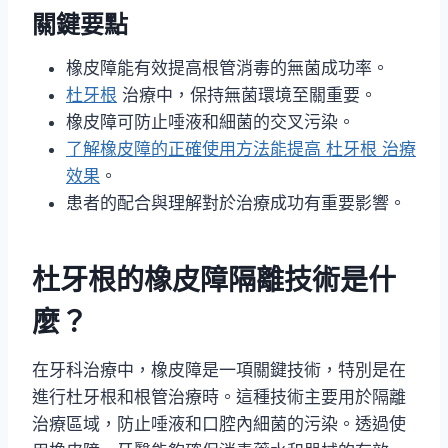
關鍵要點
橡皮障能有效提高根管消毒的無菌成功率。
杜牙根
治療中，保持無菌環境至關重要。
橡皮障可防止唾液和細菌的交叉污染。
了解橡皮障的正確使用方法能提高 杜牙根 治療
效果
。
患者的配合與理解對於治療成功有重要影響。
杜牙根的橡皮障隔離技術是什
麼？
在牙科治療中，橡皮障是一項關鍵技術，特別是在
進行杜牙根和根管治療時。這種技術主要用於隔離
治療區域，防止唾液和口腔內細菌的污染。透過使