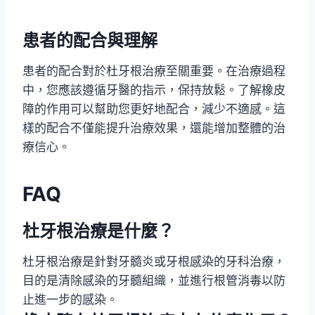
患者的配合與理解
患者的配合對於杜牙根治療至關重要。在治療過程
中，您應該遵循牙醫的指示，保持放鬆。了解橡皮
障的作用可以幫助您更好地配合，減少不適感。這
樣的配合不僅能提升治療效果，還能增加整體的治
療信心。
FAQ
杜牙根治療是什麼？
杜牙根治療是針對牙髓炎或牙根感染的牙科治療，
目的是清除感染的牙髓組織，並進行根管消毒以防
止進一步的感染。