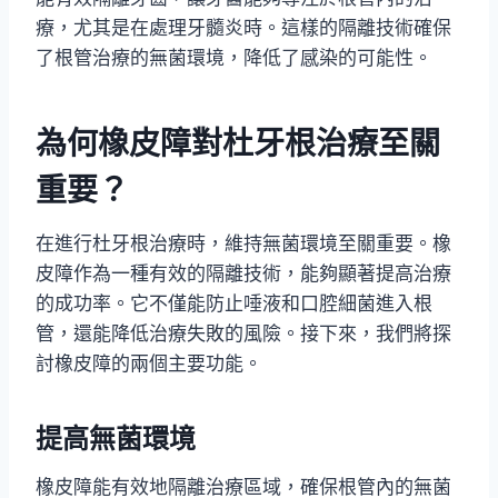
療，尤其是在處理牙髓炎時。這樣的隔離技術確保
了根管治療的無菌環境，降低了感染的可能性。
為何橡皮障對杜牙根治療至關
重要？
在進行杜牙根治療時，維持無菌環境至關重要。橡
皮障作為一種有效的隔離技術，能夠顯著提高治療
的成功率。它不僅能防止唾液和口腔細菌進入根
管，還能降低治療失敗的風險。接下來，我們將探
討橡皮障的兩個主要功能。
提高無菌環境
橡皮障能有效地隔離治療區域，確保根管內的無菌