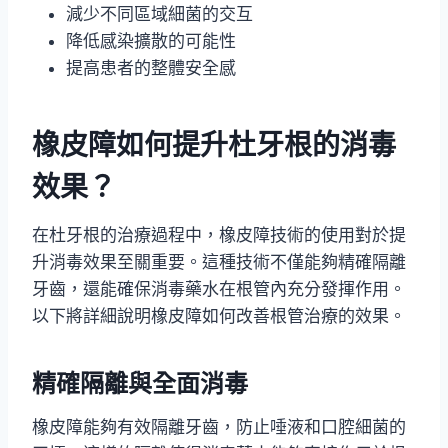
減少不同區域細菌的交互
降低感染擴散的可能性
提高患者的整體安全感
橡皮障如何提升杜牙根的消毒
效果？
在杜牙根的治療過程中，橡皮障技術的使用對於提
升消毒效果至關重要。這種技術不僅能夠精確隔離
牙齒，還能確保消毒藥水在根管內充分發揮作用。
以下將詳細說明橡皮障如何改善根管治療的效果。
精確隔離與全面消毒
橡皮障能夠有效隔離牙齒，防止唾液和口腔細菌的