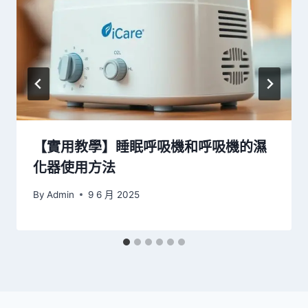
【實用教學】睡眠呼吸機和呼吸機的濕
化器使用方法
By
Admin
9 6 月 2025