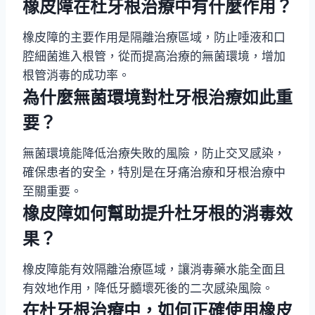
橡皮障在杜牙根治療中有什麼作用？
橡皮障的主要作用是隔離治療區域，防止唾液和口
腔細菌進入根管，從而提高治療的無菌環境，增加
根管消毒的成功率。
為什麼無菌環境對杜牙根治療如此重
要？
無菌環境能降低治療失敗的風險，防止交叉感染，
確保患者的安全，特別是在牙痛治療和牙根治療中
至關重要。
橡皮障如何幫助提升杜牙根的消毒效
果？
橡皮障能有效隔離治療區域，讓消毒藥水能全面且
有效地作用，降低牙髓壞死後的二次感染風險。
在杜牙根治療中，如何正確使用橡皮