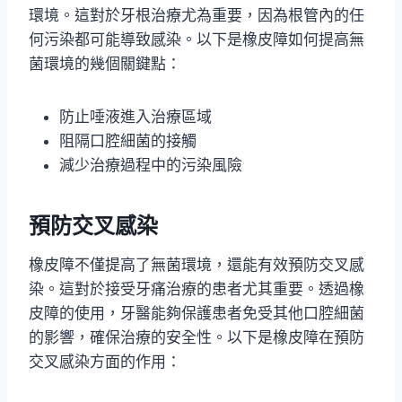
環境。這對於牙根治療尤為重要，因為根管內的任
何污染都可能導致感染。以下是橡皮障如何提高無
菌環境的幾個關鍵點：
防止唾液進入治療區域
阻隔口腔細菌的接觸
減少治療過程中的污染風險
預防交叉感染
橡皮障不僅提高了無菌環境，還能有效預防交叉感
染。這對於接受牙痛治療的患者尤其重要。透過橡
皮障的使用，牙醫能夠保護患者免受其他口腔細菌
的影響，確保治療的安全性。以下是橡皮障在預防
交叉感染方面的作用：