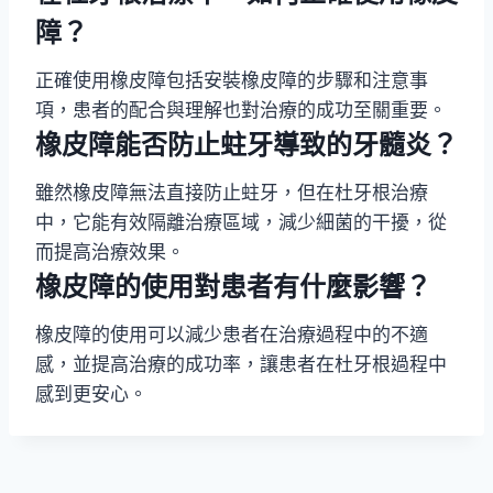
障？
正確使用橡皮障包括安裝橡皮障的步驟和注意事
項，患者的配合與理解也對治療的成功至關重要。
橡皮障能否防止蛀牙導致的牙髓炎？
雖然橡皮障無法直接防止蛀牙，但在杜牙根治療
中，它能有效隔離治療區域，減少細菌的干擾，從
而提高治療效果。
橡皮障的使用對患者有什麼影響？
橡皮障的使用可以減少患者在治療過程中的不適
感，並提高治療的成功率，讓患者在杜牙根過程中
感到更安心。