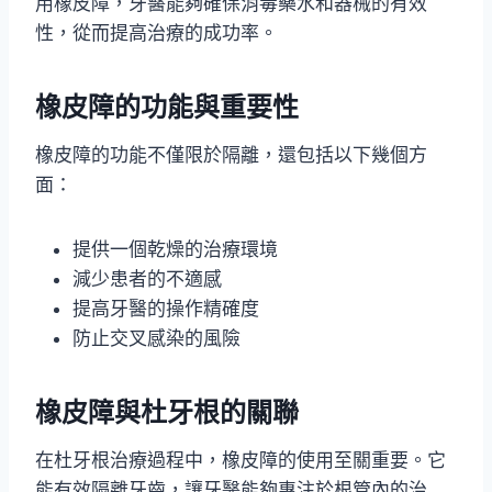
用橡皮障，牙醫能夠確保消毒藥水和器械的有效
性，從而提高治療的成功率。
橡皮障的功能與重要性
橡皮障的功能不僅限於隔離，還包括以下幾個方
面：
提供一個乾燥的治療環境
減少患者的不適感
提高牙醫的操作精確度
防止交叉感染的風險
橡皮障與杜牙根的關聯
在杜牙根治療過程中，橡皮障的使用至關重要。它
能有效隔離牙齒，讓牙醫能夠專注於根管內的治