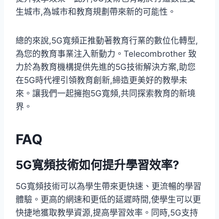
生城市,為城市和教育規劃帶來新的可能性。
總的來說,5G寬頻正推動著教育行業的數位化轉型,
為您的教育事業注入新動力。Telecombrother 致
力於為教育機構提供先進的5G技術解決方案,助您
在5G時代裡引領教育創新,締造更美好的教學未
來。讓我們一起擁抱5G寬頻,共同探索教育的新境
界。
FAQ
5G寬頻技術如何提升學習效率?
5G寬頻技術可以為學生帶來更快速、更流暢的學習
體驗。更高的網速和更低的延遲時間,使學生可以更
快捷地獲取教學資源,提高學習效率。同時,5G支持