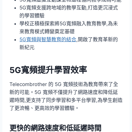
5G寬頻支援跨地域的教學互動,打造更沉浸式
的學習體驗
學校正積極探索將5G寬頻融入教育教學,為未
來教育模式轉變奠定基礎
5G寬頻與智慧教育的結合
,開啟了教育革新的
新紀元
5G寬頻提升學習效率
Telecombrother 的 5G 寬頻技術為教育帶來了全
新的可能。5G 寬頻不僅提升了網路速度和降低延
遲時間,更支持了同步學習和多平台學習,為學生創造
了更流暢、更高效的學習體驗。
更快的網路速度和低延遲時間