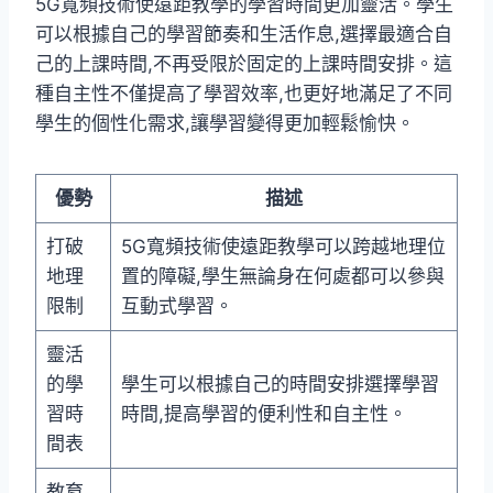
5G寬頻技術使遠距教學的學習時間更加靈活。學生
可以根據自己的學習節奏和生活作息,選擇最適合自
己的上課時間,不再受限於固定的上課時間安排。這
種自主性不僅提高了學習效率,也更好地滿足了不同
學生的個性化需求,讓學習變得更加輕鬆愉快。
優勢
描述
打破
5G寬頻技術使遠距教學可以跨越地理位
地理
置的障礙,學生無論身在何處都可以參與
限制
互動式學習。
靈活
的學
學生可以根據自己的時間安排選擇學習
習時
時間,提高學習的便利性和自主性。
間表
教育