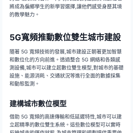
將成為偏鄉學生的新學習選擇,讓他們感受身歷其境
的教學魅力。
5G寬頻推動數位雙生城市建設
隨著 5G 寬頻技術的發展,城市建設正朝著更加智慧
和數位化的方向前進。透過整合 5G 網絡和各類感
測設備,城市可以建立起數位雙生模型,對城市的基礎
設施、能源消耗、交通狀況等進行全面的數據採集
和動態監測。
建構城市數位模型
借助 5G 寬頻的高速傳輸和低延遲特性,城市可以建
立起精準的數位雙生系統。這些數位模型可以實時
反映城市的運作狀態,為城市管理和規劃提供重要依