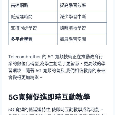
高速網路
提高學習效率
低延遲時間
減少學習中斷
支持同步學習
隨時隨地學習
多平台學習
擴展學習空間
Telecombrother 的 5G 寬頻技術正在推動教育行
業的數位化轉型,為學生創造了更智慧、更高效的學
習環境。隨著 5G 寬頻的普及,我們相信教育的未來
會變得更加精彩。
5G寬頻促進即時互動教學
5G 寬頻的低延遲特性,使即時互動教學成為可能。