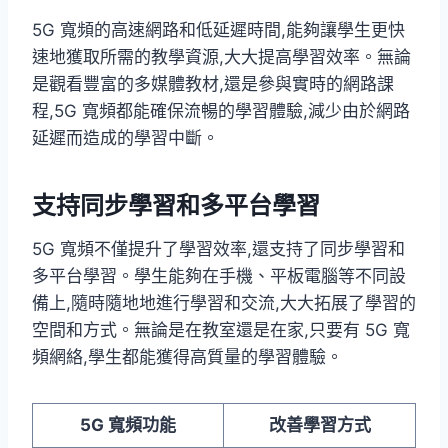
5G 寬頻的高速網路和低延遲時間,能夠讓學生更快
速地獲取所需的教學資源,大大提高學習效率。無論
是觀看豐富的多媒體教材,還是參與實時的網路課
程,5G 寬頻都能確保流暢的學習體驗,減少由於網路
延遲而造成的學習中斷。
支持同步學習和多平台學習
5G 寬頻不僅提升了學習效率,還支持了同步學習和
多平台學習。學生能夠在手機、平板電腦等不同設
備上,隨時隨地地進行學習和交流,大大拓展了學習的
空間和方式。無論是在教室還是在家,只要有 5G 寬
頻網絡,學生都能獲得高質量的學習體驗。
5G 寬頻功能
改善學習方式