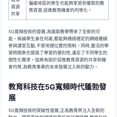
偏遠地區的學生也能夠享受到優質的教
資源
育資源,促進教育機會的均等化。
共享
5G寬頻技術的發展,為遠距教學帶來了全新的可
能。無論學生身在何處,都能夠通過穩定的網絡連線
參與課堂互動,不受地理位置的限制。同時,靈活的學
習時間表也提高了學習的便利性,滿足了不同學生的
個性化需求。這將有助於促進教育資源的共享和機
會均等,為教育事業的未來發展注入新的動力。
教育科技在5G寬頻時代蓬勃發
展
5G寬頻技術的突破性發展,正為教育界注入全新的