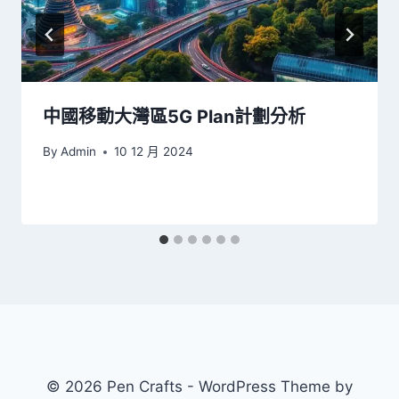
中國移動大灣區5G Plan計劃分析
By
Admin
10 12 月 2024
© 2026 Pen Crafts - WordPress Theme by