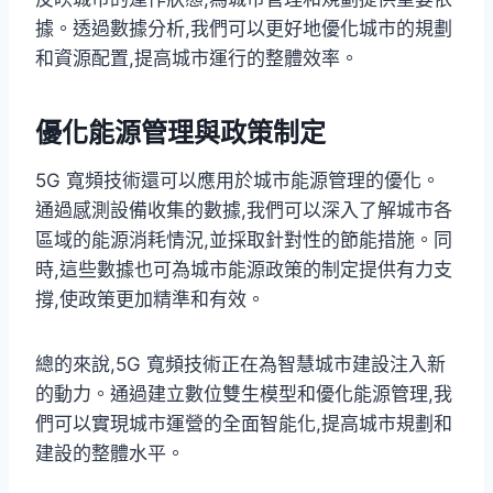
據。透過數據分析,我們可以更好地優化城市的規劃
和資源配置,提高城市運行的整體效率。
優化能源管理與政策制定
5G 寬頻技術還可以應用於城市能源管理的優化。
通過感測設備收集的數據,我們可以深入了解城市各
區域的能源消耗情況,並採取針對性的節能措施。同
時,這些數據也可為城市能源政策的制定提供有力支
撐,使政策更加精準和有效。
總的來說,5G 寬頻技術正在為智慧城市建設注入新
的動力。通過建立數位雙生模型和優化能源管理,我
們可以實現城市運營的全面智能化,提高城市規劃和
建設的整體水平。