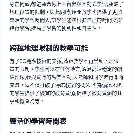
身在何處,都能通過線上平台參與互動式學習,突破了
地理位置的限制。與此同時,遠距教學也提供了更加
靈活的學習時間表,讓學生能夠根據自己的時間安排
進行學習,提高了學習的便利性和自主性。
跨越地理限制的教學可能
有了5G寬頻技術的支援,遠距教學不再受到地理位
置的限制。學生可以在任何地方,通過高速穩定的網
絡連線,參與實時的課堂互動,與老師和同學進行即時
交流。這不僅打破了傳統教室的概念,也為偏遠地區
的學生提供了優質的教育資源,促進了教育資源的共
享和機會均等。
靈活的學習時間表