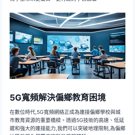
5G寬頻解決偏鄉教育困境
在數位時代,5G寬頻網絡正成為連接偏鄉學校與城
市教育資源的重要橋樑。透過5G技術的高速、低延
遲和強大的連接能力,我們可以突破地理限制,為偏鄉