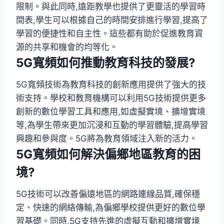
限制。與此同時,遠距教學也提供了更靈活的學習時
間表,學生可以根據自己的時間安排進行學習,提高了
學習的便捷性和自主性。這些都有助於促進教育資
源的共享和機會的均等化。
5G寬頻如何推動教育科技的發展?
5G寬頻技術為教育科技的創新應用提供了強大的技
術支持。學校和教育機構可以利用5G技術提供更多
創新的數位學習工具和應用,如虛擬實境、擴增實境
等,為學生帶來更加沉浸和互動的學習體驗,提高學習
興趣和參與度。5G將為教育領域注入新的活力。
5G寬頻如何解決偏鄉地區教育的困
境?
5G技術可以改善偏遠地區的網路連線品質,確保穩
定、快速的網絡傳輸,為偏鄉學校提供更好的數位學
習基礎。同時,5G支持先進的虛擬互動和擴增實境