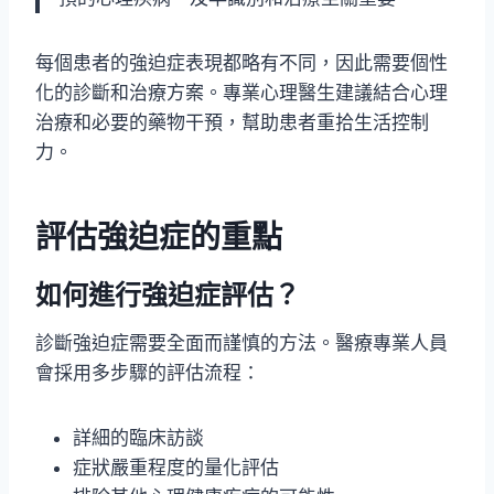
每個患者的強迫症表現都略有不同，因此需要個性
化的診斷和治療方案。專業心理醫生建議結合心理
治療和必要的藥物干預，幫助患者重拾生活控制
力。
評估強迫症的重點
如何進行強迫症評估？
診斷強迫症需要全面而謹慎的方法。醫療專業人員
會採用多步驟的評估流程：
詳細的臨床訪談
症狀嚴重程度的量化評估