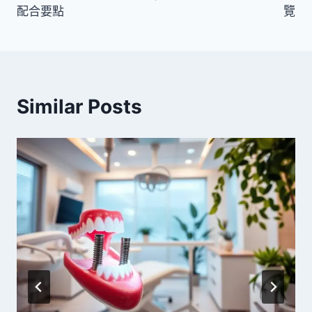
導
配合要點
覽
覽
Similar Posts