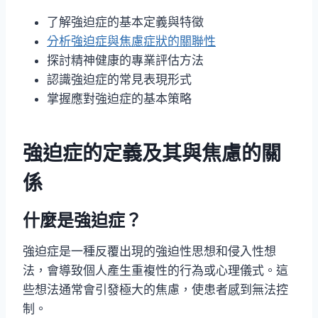
了解強迫症的基本定義與特徵
分析強迫症與焦慮症狀的關聯性
探討精神健康的專業評估方法
認識強迫症的常見表現形式
掌握應對強迫症的基本策略
強迫症的定義及其與焦慮的關
係
什麼是強迫症？
強迫症是一種反覆出現的強迫性思想和侵入性想
法，會導致個人產生重複性的行為或心理儀式。這
些想法通常會引發極大的焦慮，使患者感到無法控
制。