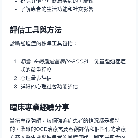
排除其他心理健康疾病的可能性
了解患者的生活功能和社交影響
評估工具與方法
診斷強迫症的標準工具包括：
耶魯-布朗強迫量表(Y-BOCS)
– 測量強迫症症
狀的嚴重程度
心理量表評估
詳細的心理社會功能評估
臨床專業經驗分享
醫療專家強調，每個強迫症患者的情況都是獨特
的。準確的OCD治療需要客觀評估和個性化的治療
方案。醫生會根據患者的具體症狀，制定最適合的