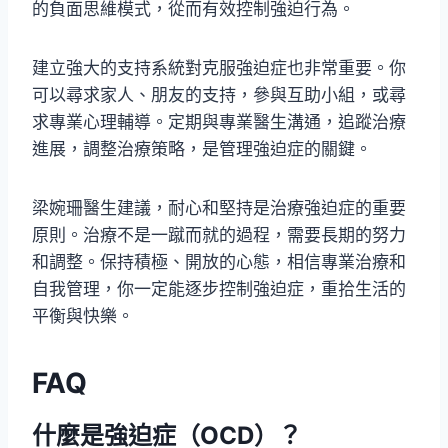
的負面思維模式，從而有效控制強迫行為。
建立強大的支持系統對克服強迫症也非常重要。你
可以尋求家人、朋友的支持，參與互助小組，或尋
求專業心理輔導。定期與專業醫生溝通，追蹤治療
進展，調整治療策略，是管理強迫症的關鍵。
梁婉珊醫生建議，耐心和堅持是治療強迫症的重要
原則。治療不是一蹴而就的過程，需要長期的努力
和調整。保持積極、開放的心態，相信專業治療和
自我管理，你一定能逐步控制強迫症，重拾生活的
平衡與快樂。
FAQ
什麼是強迫症（OCD）？