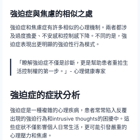
強迫症與焦慮的相似之處
強迫症和焦慮症有許多相似的心理機制。兩者都涉
及過度擔憂、不安感和控制感下降。不同的是，強
迫症表現出更明顯的強迫性行為模式。
「瞭解強迫症不僅是診斷，更是幫助患者重拾生
活控制權的第一步。」- 心理健康專家
強迫症的症狀分析
強迫症是一種複雜的心理疾病，患者常常陷入反覆
出現的強迫行為和intrusive thoughts的困擾中。這
些症狀不僅影響個人日常生活，更可能引發嚴重的
心理壓力和焦慮。