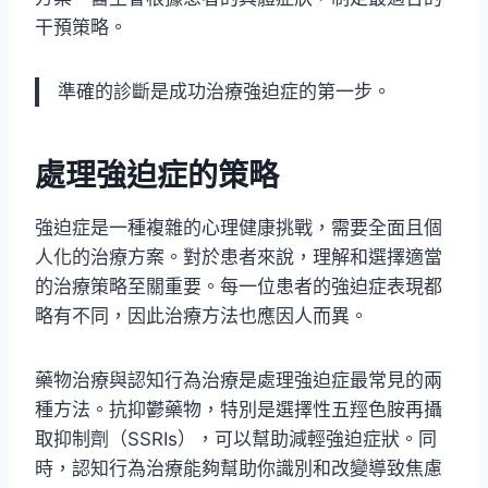
干預策略。
準確的診斷是成功治療強迫症的第一步。
處理強迫症的策略
強迫症是一種複雜的心理健康挑戰，需要全面且個
人化的治療方案。對於患者來說，理解和選擇適當
的治療策略至關重要。每一位患者的強迫症表現都
略有不同，因此治療方法也應因人而異。
藥物治療與認知行為治療是處理強迫症最常見的兩
種方法。抗抑鬱藥物，特別是選擇性五羥色胺再攝
取抑制劑（SSRIs），可以幫助減輕強迫症狀。同
時，認知行為治療能夠幫助你識別和改變導致焦慮