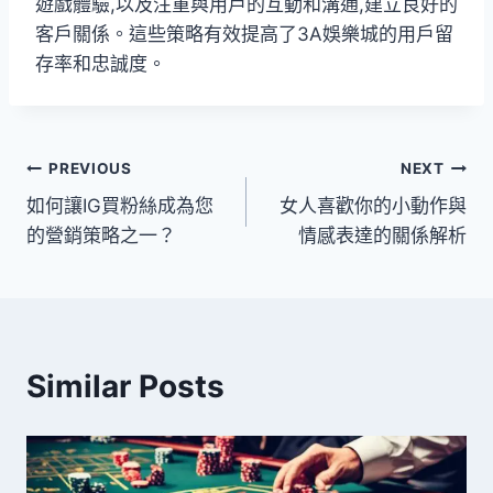
遊戲體驗,以及注重與用戶的互動和溝通,建立良好的
客戶關係。這些策略有效提高了3A娛樂城的用戶留
存率和忠誠度。
文
PREVIOUS
NEXT
如何讓IG買粉絲成為您
女人喜歡你的小動作與
章
的營銷策略之一？
情感表達的關係解析
導
覽
Similar Posts