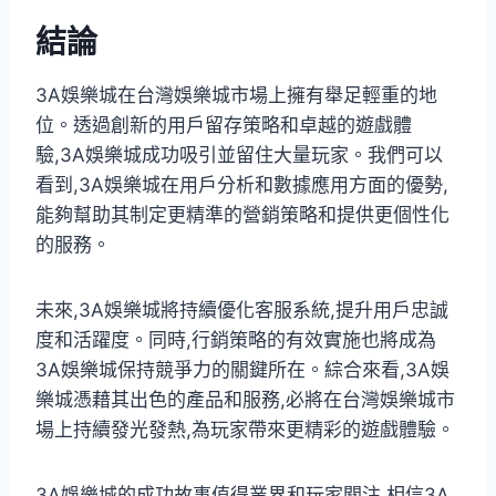
結論
3A娛樂城在台灣娛樂城市場上擁有舉足輕重的地
位。透過創新的用戶留存策略和卓越的遊戲體
驗,3A娛樂城成功吸引並留住大量玩家。我們可以
看到,3A娛樂城在用戶分析和數據應用方面的優勢,
能夠幫助其制定更精準的營銷策略和提供更個性化
的服務。
未來,3A娛樂城將持續優化客服系統,提升用戶忠誠
度和活躍度。同時,行銷策略的有效實施也將成為
3A娛樂城保持競爭力的關鍵所在。綜合來看,3A娛
樂城憑藉其出色的產品和服務,必將在台灣娛樂城市
場上持續發光發熱,為玩家帶來更精彩的遊戲體驗。
3A娛樂城的成功故事值得業界和玩家關注,相信3A