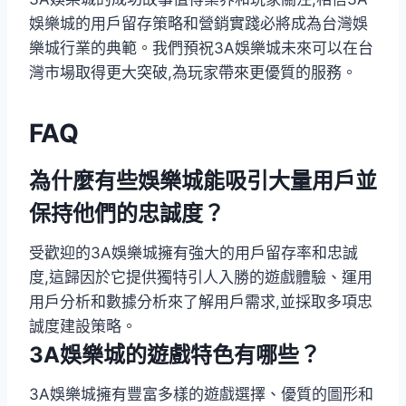
娛樂城的用戶留存策略和營銷實踐必將成為台灣娛
樂城行業的典範。我們預祝3A娛樂城未來可以在台
灣市場取得更大突破,為玩家帶來更優質的服務。
FAQ
為什麼有些娛樂城能吸引大量用戶並
保持他們的忠誠度？
受歡迎的3A娛樂城擁有強大的用戶留存率和忠誠
度,這歸因於它提供獨特引人入勝的遊戲體驗、運用
用戶分析和數據分析來了解用戶需求,並採取多項忠
誠度建設策略。
3A娛樂城的遊戲特色有哪些？
3A娛樂城擁有豐富多樣的遊戲選擇、優質的圖形和