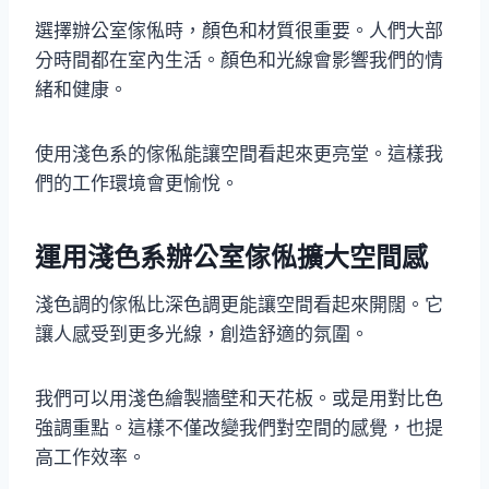
選擇辦公室傢俬時，顏色和材質很重要。人們大部
分時間都在室內生活。顏色和光線會影響我們的情
緒和健康。
使用淺色系的傢俬能讓空間看起來更亮堂。這樣我
們的工作環境會更愉悅。
運用淺色系辦公室傢俬擴大空間感
淺色調的傢俬比深色調更能讓空間看起來開闊。它
讓人感受到更多光線，創造舒適的氛圍。
我們可以用淺色繪製牆壁和天花板。或是用對比色
強調重點。這樣不僅改變我們對空間的感覺，也提
高工作效率。