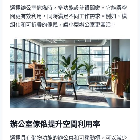
選擇辦公室傢俬時，多功能設計很關鍵。它能讓空
間更有效利用，同時滿足不同工作需求。例如，模
組化和可折疊的傢俬，讓小型辦公室更靈活。
辦公室傢俬提升空間利用率
選擇具有儲物功能的辦公桌和可移動櫃，可以減少