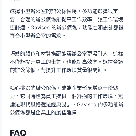
選擇小型辦公室的辦公傢俬時，多功能選擇很重
要。合理的辦公傢俬能提高工作效率，讓工作環境
更舒適。Gavisco 的辦公傢俬，功能性和設計都很
符合小型辦公室的需求。
巧妙的顏色和材質搭配能讓辦公室更吸引人。這樣
不僅能提升員工的士氣，也能提高效率。選擇合適
的辦公傢俬，對提升工作環境質量很關鍵。
精心挑選的辦公傢俬，能為企業形象增添一份魅
力。它同時也為員工提供一個舒適的工作環境。無
論是現代風格還是經典設計，Gavisco 的多功能辦
公傢俬都是企業主的最佳選擇。
FAQ