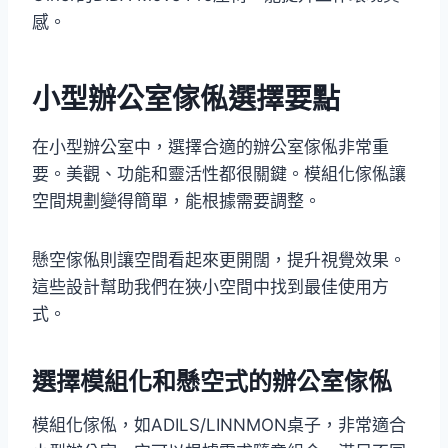
感。
小型辦公室傢俬選擇要點
在小型辦公室中，選擇合適的辦公室傢俬非常重
要。美觀、功能和靈活性都很關鍵。模組化傢俬讓
空間規劃變得簡單，能根據需要調整。
懸空傢俬則讓空間看起來更開闊，提升視覺效果。
這些設計幫助我們在狹小空間中找到最佳使用方
式。
選擇模組化和懸空式的辦公室傢俬
模組化傢俬，如ADILS/LINNMON桌子，非常適合