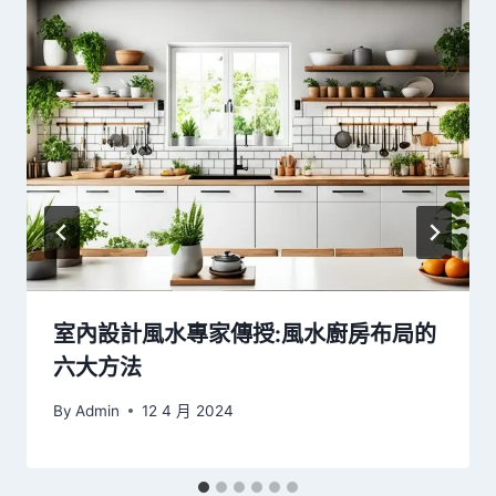
室內設計風水專家傳授:風水廚房布局的
六大方法
By
Admin
12 4 月 2024