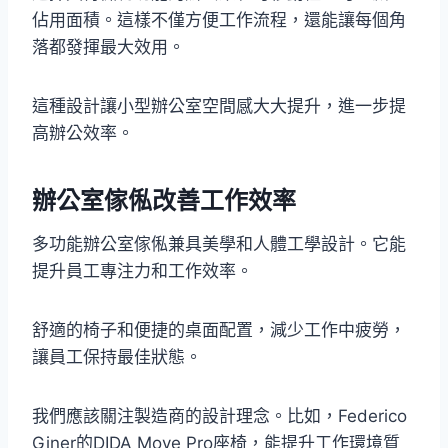
佔用面積。這樣不僅方便工作流程，還能讓每個角
落都發揮最大效用。
這種設計讓小型辦公室空間感大大提升，進一步提
高辦公效率。
辦公室傢俬改善工作效率
多功能辦公室傢俬兼具美學和人體工學設計。它能
提升員工專注力和工作效率。
舒適的椅子和便捷的桌面配置，減少工作中疲勞，
讓員工保持最佳狀態。
我們應該關注製造商的設計理念。比如，Federico
Giner的DIDA Move Pro座椅，能提升工作環境質