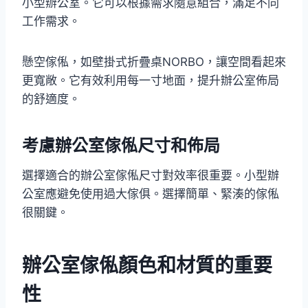
小型辦公室。它可以根據需求隨意組合，滿足不同
工作需求。
懸空傢俬，如壁掛式折疊桌NORBO，讓空間看起來
更寬敞。它有效利用每一寸地面，提升辦公室佈局
的舒適度。
考慮辦公室傢俬尺寸和佈局
選擇適合的辦公室傢俬尺寸對效率很重要。小型辦
公室應避免使用過大傢俱。選擇簡單、緊湊的傢俬
很關鍵。
辦公室傢俬顏色和材質的重要
性