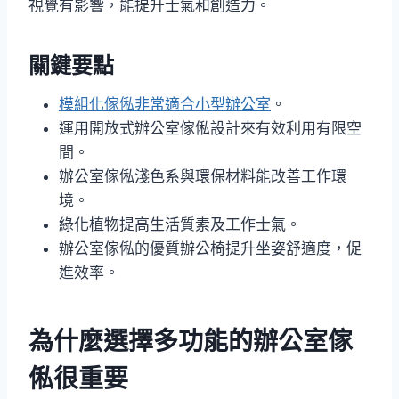
視覺有影響，能提升士氣和創造力。
關鍵要點
模組化傢俬非常適合小型辦公室
。
運用開放式辦公室傢俬設計來有效利用有限空
間。
辦公室傢俬淺色系與環保材料能改善工作環
境。
綠化植物提高生活質素及工作士氣。
辦公室傢俬的優質辦公椅提升坐姿舒適度，促
進效率。
為什麼選擇多功能的辦公室傢
俬很重要