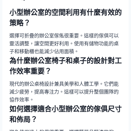
小型辦公室的空間利用有什麼有效的
策略？
選擇可折疊的辦公室傢俬很重要。這樣的傢俱可以
靈活調整，讓空間更好利用。使用有儲物功能的桌
子和移動櫃也能減少佔用面積。
為什麼辦公室椅子和桌子的設計對工
作效率重要？
現代的辦公桌椅設計兼具美學和人體工學。它們能
減少疲勞，提高專注力。這樣可以提升整個團隊的
協作效率。
如何選擇適合小型辦公室的傢俱尺寸
和佈局？