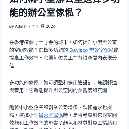
能的辦公室傢俬？
By
Admin
4 11 月 2024
在香港這個寸土寸金的城市，如何提升小型辦公室
的空間效能？選擇多功能的
Gavisco 辦公室傢俬
能
提高工作效率。它讓每位員工在有限空間內表現最
佳。
多功能的傢俬，如可調整和多用途設計，兼顧舒適
與實用。它還能提升辦公空間的美觀度和氛圍。
隨著中小型企業和創業公司增多，裝修需求也提
高。選擇小型
辦公室傢俬
時，是否考慮到它對空間
效能和工作效率的影響？顏色和材質對員工情緒和