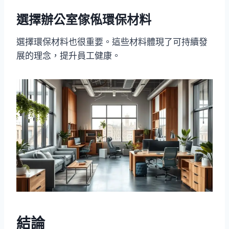
選擇辦公室傢俬環保材料
選擇環保材料也很重要。這些材料體現了可持續發
展的理念，提升員工健康。
結論